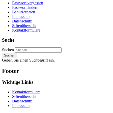
Passwort vergessen
Passwort ändern
Benutzerdaten
Impressum
Datenschutz
Seitenübersicht
Kontaktformulare
Suche
Suchen
Suchen
Geben Sie einen Suchbegriff ein.
Footer
Wichtige Links
Kontaktformulare
Seitenübersicht
Datenschutz
Impressum