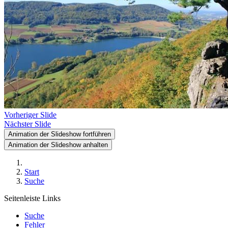
Vorheriger Slide
Nächster Slide
Animation der Slideshow fortführen
Animation der Slideshow anhalten
Start
Suche
Seitenleiste Links
Suche
Fehler