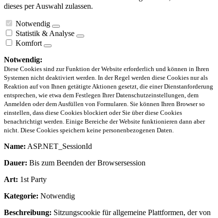
dieses per Auswahl zulassen.
Notwendig
Statistik & Analyse
Komfort
Notwendig:
Diese Cookies sind zur Funktion der Website erforderlich und können in Ihren
Systemen nicht deaktiviert werden. In der Regel werden diese Cookies nur als
Reaktion auf von Ihnen getätigte Aktionen gesetzt, die einer Dienstanforderung
entsprechen, wie etwa dem Festlegen Ihrer Datenschutzeinstellungen, dem
Anmelden oder dem Ausfüllen von Formularen. Sie können Ihren Browser so
einstellen, dass diese Cookies blockiert oder Sie über diese Cookies
benachrichtigt werden. Einige Bereiche der Website funktionieren dann aber
nicht. Diese Cookies speichern keine personenbezogenen Daten.
Name:
ASP.NET_SessionId
Dauer:
Bis zum Beenden der Browsersession
Art:
1st Party
Kategorie:
Notwendig
Beschreibung:
Sitzungscookie für allgemeine Plattformen, der von