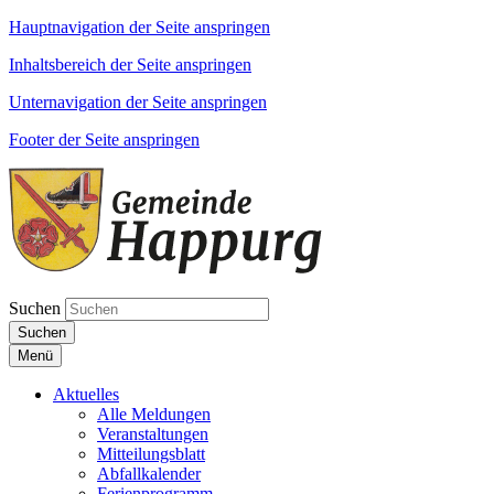
Hauptnavigation der Seite anspringen
Inhaltsbereich der Seite anspringen
Unternavigation der Seite anspringen
Footer der Seite anspringen
Suchen
Suchen
Menü
Aktuelles
Alle Meldungen
Veranstaltungen
Mitteilungsblatt
Abfallkalender
Ferienprogramm