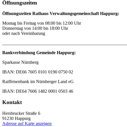
Öffnungszeiten
Öffnungszeiten Rathaus Verwaltungsgemeinschaft Happurg:
Montag bis Freitag von 08:00 bis 12:00 Uhr
Donnerstag von 14:00 bis 18:00 Uhr
oder nach Vereinbarung
_______________________________________________________
Bankverbindung Gemeinde Happurg:
Sparkasse Nürnberg
IBAN: DE66 7605 0101 0190 0750 02
Raiffeisenbank im Nürnberger Land eG
IBAN: DE64 7606 1482 0001 0503 46
Kontakt
Hersbrucker Straße 6
91230
Happurg
Adresse auf Karte anzeigen