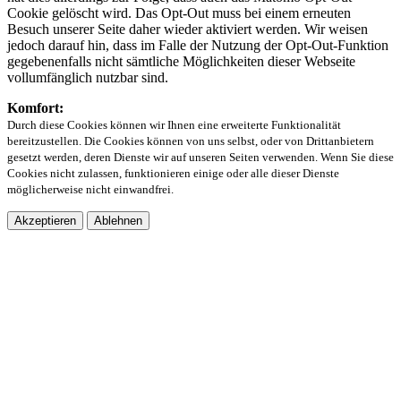
Cookie gelöscht wird. Das Opt-Out muss bei einem erneuten
Besuch unserer Seite daher wieder aktiviert werden. Wir weisen
jedoch darauf hin, dass im Falle der Nutzung der Opt-Out-Funktion
gegebenenfalls nicht sämtliche Möglichkeiten dieser Webseite
vollumfänglich nutzbar sind.
Komfort:
Durch diese Cookies können wir Ihnen eine erweiterte Funktionalität
bereitzustellen. Die Cookies können von uns selbst, oder von Drittanbietern
gesetzt werden, deren Dienste wir auf unseren Seiten verwenden. Wenn Sie diese
Cookies nicht zulassen, funktionieren einige oder alle dieser Dienste
möglicherweise nicht einwandfrei.
Akzeptieren
Ablehnen