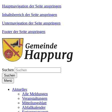
Hauptnavigation der Seite anspringen
Inhaltsbereich der Seite anspringen
Unternavigation der Seite anspringen
Footer der Seite anspringen
Suchen
Suchen
Menü
Aktuelles
Alle Meldungen
Veranstaltungen
Mitteilungsblatt
Abfallkalender
Ferienprogramm