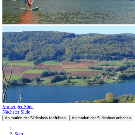
Vorheriger Slide
Nächster Slide
Animation der Slideshow fortführen
Animation der Slideshow anhalten
Start