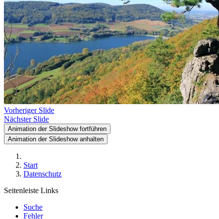
Vorheriger Slide
Nächster Slide
Animation der Slideshow fortführen
Animation der Slideshow anhalten
Start
Datenschutz
Seitenleiste Links
Suche
Fehler