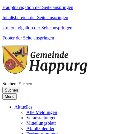
Hauptnavigation der Seite anspringen
Inhaltsbereich der Seite anspringen
Unternavigation der Seite anspringen
Footer der Seite anspringen
Suchen
Suchen
Menü
Aktuelles
Alle Meldungen
Veranstaltungen
Mitteilungsblatt
Abfallkalender
Ferienprogramm