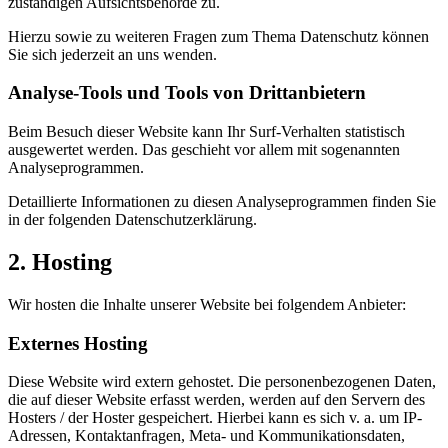
zuständigen Aufsichtsbehörde zu.
Hierzu sowie zu weiteren Fragen zum Thema Datenschutz können
Sie sich jederzeit an uns wenden.
Analyse-Tools und Tools von Dritt­anbietern
Beim Besuch dieser Website kann Ihr Surf-Verhalten statistisch
ausgewertet werden. Das geschieht vor allem mit sogenannten
Analyseprogrammen.
Detaillierte Informationen zu diesen Analyseprogrammen finden Sie
in der folgenden Datenschutzerklärung.
2. Hosting
Wir hosten die Inhalte unserer Website bei folgendem Anbieter:
Externes Hosting
Diese Website wird extern gehostet. Die personenbezogenen Daten,
die auf dieser Website erfasst werden, werden auf den Servern des
Hosters / der Hoster gespeichert. Hierbei kann es sich v. a. um IP-
Adressen, Kontaktanfragen, Meta- und Kommunikationsdaten,