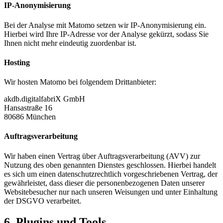
IP-Anonymisierung
Bei der Analyse mit Matomo setzen wir IP-Anonymisierung ein.
Hierbei wird Ihre IP-Adresse vor der Analyse gekürzt, sodass Sie
Ihnen nicht mehr eindeutig zuordenbar ist.
Hosting
Wir hosten Matomo bei folgendem Drittanbieter:
akdb.digitalfabriX GmbH
Hansastraße 16
80686 München
Auftragsverarbeitung
Wir haben einen Vertrag über Auftragsverarbeitung (AVV) zur
Nutzung des oben genannten Dienstes geschlossen. Hierbei handelt
es sich um einen datenschutzrechtlich vorgeschriebenen Vertrag, der
gewährleistet, dass dieser die personenbezogenen Daten unserer
Websitebesucher nur nach unseren Weisungen und unter Einhaltung
der DSGVO verarbeitet.
6. Plugins und Tools