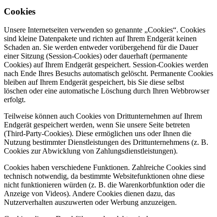
Cookies
Unsere Internetseiten verwenden so genannte „Cookies“. Cookies
sind kleine Datenpakete und richten auf Ihrem Endgerät keinen
Schaden an. Sie werden entweder vorübergehend für die Dauer
einer Sitzung (Session-Cookies) oder dauerhaft (permanente
Cookies) auf Ihrem Endgerät gespeichert. Session-Cookies werden
nach Ende Ihres Besuchs automatisch gelöscht. Permanente Cookies
bleiben auf Ihrem Endgerät gespeichert, bis Sie diese selbst
löschen oder eine automatische Löschung durch Ihren Webbrowser
erfolgt.
Teilweise können auch Cookies von Drittunternehmen auf Ihrem
Endgerät gespeichert werden, wenn Sie unsere Seite betreten
(Third-Party-Cookies). Diese ermöglichen uns oder Ihnen die
Nutzung bestimmter Dienstleistungen des Drittunternehmens (z. B.
Cookies zur Abwicklung von Zahlungsdienstleistungen).
Cookies haben verschiedene Funktionen. Zahlreiche Cookies sind
technisch notwendig, da bestimmte Websitefunktionen ohne diese
nicht funktionieren würden (z. B. die Warenkorbfunktion oder die
Anzeige von Videos). Andere Cookies dienen dazu, das
Nutzerverhalten auszuwerten oder Werbung anzuzeigen.