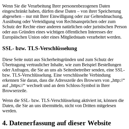
Wenn Sie die Verarbeitung Ihrer personenbezogenen Daten
eingeschränkt haben, dürfen diese Daten – von ihrer Speicherung
abgesehen – nur mit Ihrer Einwilligung oder zur Geltendmachung,
Ausübung oder Verteidigung von Rechtsansprüchen oder zum
Schutz der Rechte einer anderen natürlichen oder juristischen Person
oder aus Gründen eines wichtigen öffentlichen Interesses der
Europäischen Union oder eines Mitgliedstaats verarbeitet werden.
SSL- bzw. TLS-Verschlüsselung
Diese Seite nutzt aus Sicherheitsgründen und zum Schutz der
Übertragung vertraulicher Inhalte, wie zum Beispiel Bestellungen
oder Anfragen, die Sie an uns als Seitenbetreiber senden, eine SSL-
bzw. TLS-Verschlüsselung. Eine verschlüsselte Verbindung
erkennen Sie daran, dass die Adresszeile des Browsers von „http://“
auf „https://“ wechselt und an dem Schloss-Symbol in Ihrer
Browserzeile.
Wenn die SSL- bzw. TLS-Verschlüsselung aktiviert ist, können die
Daten, die Sie an uns übermitteln, nicht von Dritten mitgelesen
werden.
4. Datenerfassung auf dieser Website