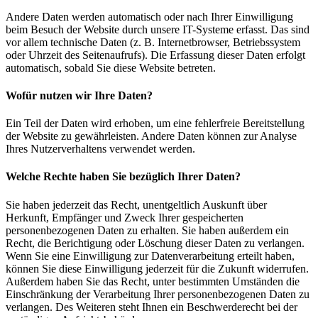
Andere Daten werden automatisch oder nach Ihrer Einwilligung
beim Besuch der Website durch unsere IT-Systeme erfasst. Das sind
vor allem technische Daten (z. B. Internetbrowser, Betriebssystem
oder Uhrzeit des Seitenaufrufs). Die Erfassung dieser Daten erfolgt
automatisch, sobald Sie diese Website betreten.
Wofür nutzen wir Ihre Daten?
Ein Teil der Daten wird erhoben, um eine fehlerfreie Bereitstellung
der Website zu gewährleisten. Andere Daten können zur Analyse
Ihres Nutzerverhaltens verwendet werden.
Welche Rechte haben Sie bezüglich Ihrer Daten?
Sie haben jederzeit das Recht, unentgeltlich Auskunft über
Herkunft, Empfänger und Zweck Ihrer gespeicherten
personenbezogenen Daten zu erhalten. Sie haben außerdem ein
Recht, die Berichtigung oder Löschung dieser Daten zu verlangen.
Wenn Sie eine Einwilligung zur Datenverarbeitung erteilt haben,
können Sie diese Einwilligung jederzeit für die Zukunft widerrufen.
Außerdem haben Sie das Recht, unter bestimmten Umständen die
Einschränkung der Verarbeitung Ihrer personenbezogenen Daten zu
verlangen. Des Weiteren steht Ihnen ein Beschwerderecht bei der