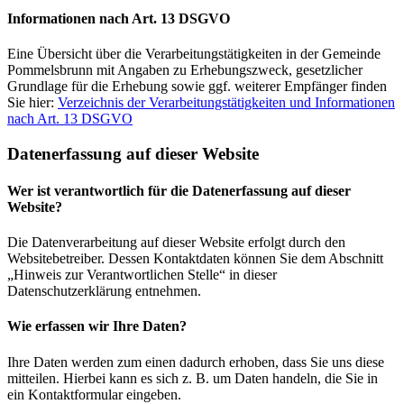
Informationen nach Art. 13 DSGVO
Eine Übersicht über die Verarbeitungstätigkeiten in der Gemeinde
Pommelsbrunn mit Angaben zu Erhebungszweck, gesetzlicher
Grundlage für die Erhebung sowie ggf. weiterer Empfänger finden
Sie hier:
Verzeichnis der Verarbeitungstätigkeiten und Informationen
nach Art. 13 DSGVO
Datenerfassung auf dieser Website
Wer ist verantwortlich für die Datenerfassung auf dieser
Website?
Die Datenverarbeitung auf dieser Website erfolgt durch den
Websitebetreiber. Dessen Kontaktdaten können Sie dem Abschnitt
„Hinweis zur Verantwortlichen Stelle“ in dieser
Datenschutzerklärung entnehmen.
Wie erfassen wir Ihre Daten?
Ihre Daten werden zum einen dadurch erhoben, dass Sie uns diese
mitteilen. Hierbei kann es sich z. B. um Daten handeln, die Sie in
ein Kontaktformular eingeben.