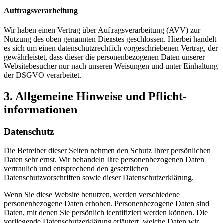
Auftragsverarbeitung
Wir haben einen Vertrag über Auftragsverarbeitung (AVV) zur
Nutzung des oben genannten Dienstes geschlossen. Hierbei handelt
es sich um einen datenschutzrechtlich vorgeschriebenen Vertrag, der
gewährleistet, dass dieser die personenbezogenen Daten unserer
Websitebesucher nur nach unseren Weisungen und unter Einhaltung
der DSGVO verarbeitet.
3. Allgemeine Hinweise und Pflicht­
informationen
Datenschutz
Die Betreiber dieser Seiten nehmen den Schutz Ihrer persönlichen
Daten sehr ernst. Wir behandeln Ihre personenbezogenen Daten
vertraulich und entsprechend den gesetzlichen
Datenschutzvorschriften sowie dieser Datenschutzerklärung.
Wenn Sie diese Website benutzen, werden verschiedene
personenbezogene Daten erhoben. Personenbezogene Daten sind
Daten, mit denen Sie persönlich identifiziert werden können. Die
vorliegende Datenschutzerklärung erläutert, welche Daten wir