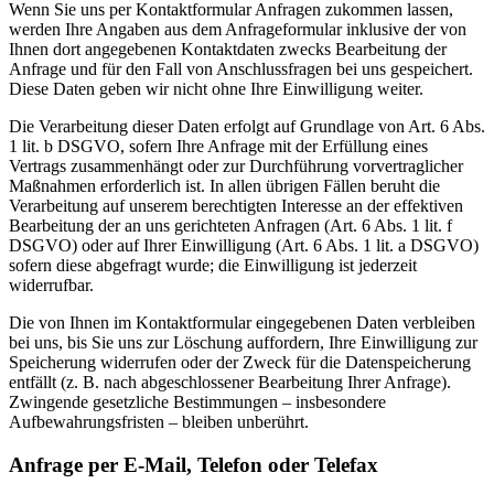
Wenn Sie uns per Kontaktformular Anfragen zukommen lassen,
werden Ihre Angaben aus dem Anfrageformular inklusive der von
Ihnen dort angegebenen Kontaktdaten zwecks Bearbeitung der
Anfrage und für den Fall von Anschlussfragen bei uns gespeichert.
Diese Daten geben wir nicht ohne Ihre Einwilligung weiter.
Die Verarbeitung dieser Daten erfolgt auf Grundlage von Art. 6 Abs.
1 lit. b DSGVO, sofern Ihre Anfrage mit der Erfüllung eines
Vertrags zusammenhängt oder zur Durchführung vorvertraglicher
Maßnahmen erforderlich ist. In allen übrigen Fällen beruht die
Verarbeitung auf unserem berechtigten Interesse an der effektiven
Bearbeitung der an uns gerichteten Anfragen (Art. 6 Abs. 1 lit. f
DSGVO) oder auf Ihrer Einwilligung (Art. 6 Abs. 1 lit. a DSGVO)
sofern diese abgefragt wurde; die Einwilligung ist jederzeit
widerrufbar.
Die von Ihnen im Kontaktformular eingegebenen Daten verbleiben
bei uns, bis Sie uns zur Löschung auffordern, Ihre Einwilligung zur
Speicherung widerrufen oder der Zweck für die Datenspeicherung
entfällt (z. B. nach abgeschlossener Bearbeitung Ihrer Anfrage).
Zwingende gesetzliche Bestimmungen – insbesondere
Aufbewahrungsfristen – bleiben unberührt.
Anfrage per E-Mail, Telefon oder Telefax