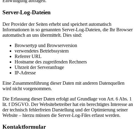
Einwilligung abfragen.
Server-Log-Dateien
Der Provider der Seiten erhebt und speichert automatisch
Informationen in so genannten Server-Log-Dateien, die Ihr Browser
automatisch an uns übermittelt. Dies sind:
Browsertyp und Browserversion
verwendetes Betriebssystem
Referrer URL
Hostname des zugreifenden Rechners
Uhrzeit der Serveranfrage
IP-Adresse
Eine Zusammenführung dieser Daten mit anderen Datenquellen
wird nicht vorgenommen.
Die Erfassung dieser Daten erfolgt auf Grundlage von Art. 6 Abs. 1
lit. f DSGVO. Der Websitebetreiber hat ein berechtigtes Interesse an
der technisch fehlerfreien Darstellung und der Optimierung seiner
Website – hierzu müssen die Server-Log-Files erfasst werden.
Kontaktformular