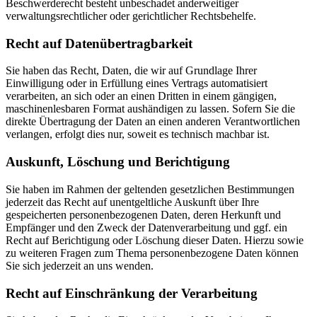
Beschwerderecht besteht unbeschadet anderweitiger
verwaltungsrechtlicher oder gerichtlicher Rechtsbehelfe.
Recht auf Daten­übertrag­barkeit
Sie haben das Recht, Daten, die wir auf Grundlage Ihrer
Einwilligung oder in Erfüllung eines Vertrags automatisiert
verarbeiten, an sich oder an einen Dritten in einem gängigen,
maschinenlesbaren Format aushändigen zu lassen. Sofern Sie die
direkte Übertragung der Daten an einen anderen Verantwortlichen
verlangen, erfolgt dies nur, soweit es technisch machbar ist.
Auskunft, Löschung und Berichtigung
Sie haben im Rahmen der geltenden gesetzlichen Bestimmungen
jederzeit das Recht auf unentgeltliche Auskunft über Ihre
gespeicherten personenbezogenen Daten, deren Herkunft und
Empfänger und den Zweck der Datenverarbeitung und ggf. ein
Recht auf Berichtigung oder Löschung dieser Daten. Hierzu sowie
zu weiteren Fragen zum Thema personenbezogene Daten können
Sie sich jederzeit an uns wenden.
Recht auf Einschränkung der Verarbeitung