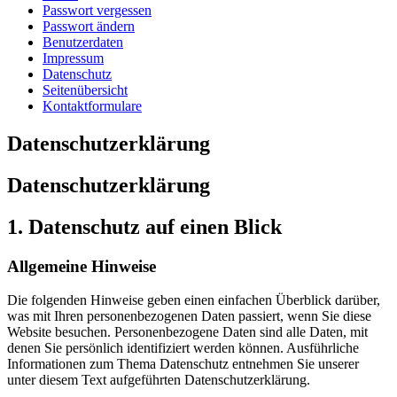
Passwort vergessen
Passwort ändern
Benutzerdaten
Impressum
Datenschutz
Seitenübersicht
Kontaktformulare
Datenschutzerklärung
Datenschutz­erklärung
1. Datenschutz auf einen Blick
Allgemeine Hinweise
Die folgenden Hinweise geben einen einfachen Überblick darüber,
was mit Ihren personenbezogenen Daten passiert, wenn Sie diese
Website besuchen. Personenbezogene Daten sind alle Daten, mit
denen Sie persönlich identifiziert werden können. Ausführliche
Informationen zum Thema Datenschutz entnehmen Sie unserer
unter diesem Text aufgeführten Datenschutzerklärung.