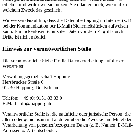
erheben und wofür wir sie nutzen. Sie erläutert auch, wie und zu
welchem Zweck das geschieht.
Wir weisen darauf hin, dass die Datenübertragung im Internet (z. B.
bei der Kommunikation per E-Mail) Sicherheitslücken aufweisen
kann. Ein lückenloser Schutz der Daten vor dem Zugriff durch
Dritte ist nicht möglich.
Hinweis zur verantwortlichen Stelle
Die verantwortliche Stelle für die Datenverarbeitung auf dieser
Website ist:
Verwaltungsgemeinschaft Happurg
Hersbrucker Straße 6
91230 Happurg, Deutschland
Telefon: + 49 (0) 9151 83 83 0
E-Mail: info@happurg.de
Verantwortliche Stelle ist die natürliche oder juristische Person, die
allein oder gemeinsam mit anderen über die Zwecke und Mittel der
Verarbeitung von personenbezogenen Daten (z. B. Namen, E-Mail-
Adressen o. Ä.) entscheidet.