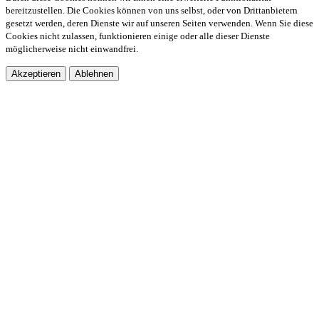
bereitzustellen. Die Cookies können von uns selbst, oder von Drittanbietern
gesetzt werden, deren Dienste wir auf unseren Seiten verwenden. Wenn Sie diese
Cookies nicht zulassen, funktionieren einige oder alle dieser Dienste
möglicherweise nicht einwandfrei.
Akzeptieren
Ablehnen