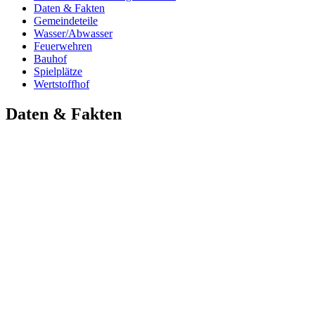
Daten & Fakten
Gemeindeteile
Wasser/Abwasser
Feuerwehren
Bauhof
Spielplätze
Wertstoffhof
Daten & Fakten