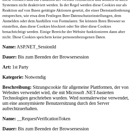
Systemen nicht deaktiviert werden. In der Regel werden diese Cookies nur als
Reaktion auf von Ihnen getätigte Aktionen gesetzt, die einer Dienstanforderung
entsprechen, wie etwa dem Festlegen Ihrer Datenschutzeinstellungen, dem
Anmelden oder dem Ausfüllen von Formularen. Sie können Ihren Browser so
einstellen, dass diese Cookies blockiert oder Sie über diese Cookies
benachrichtigt werden. Einige Bereiche der Website funktionieren dann aber
nicht. Diese Cookies speichern keine personenbezogenen Daten.
Name:
ASP.NET_SessionId
Dauer:
Bis zum Beenden der Browsersession
Art:
1st Party
Kategorie:
Notwendig
Beschreibung:
Sitzungscookie für allgemeine Plattformen, der von
Websites verwendet wird, die mit Microsoft .NET-basierten
Technologien geschrieben wurden. Wird normalerweise verwendet,
um eine anonymisierte Benutzersitzung durch den Server
aufrechtzuerhalten.
Name:
__RequestVerificationToken
Dauer:
Bis zum Beenden der Browsersession