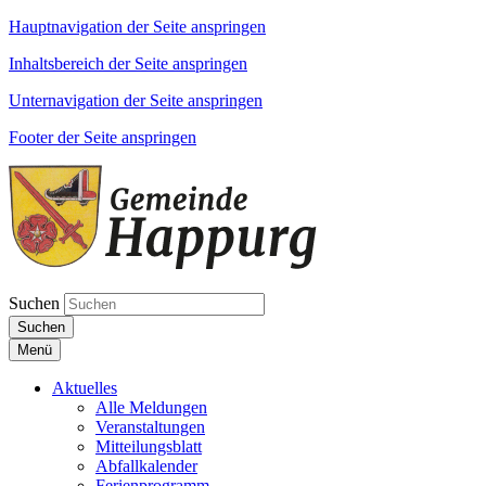
Hauptnavigation der Seite anspringen
Inhaltsbereich der Seite anspringen
Unternavigation der Seite anspringen
Footer der Seite anspringen
Suchen
Suchen
Menü
Aktuelles
Alle Meldungen
Veranstaltungen
Mitteilungsblatt
Abfallkalender
Ferienprogramm