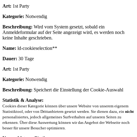
Art:
1st Party
Kategorie:
Notwendig
Beschreibung:
Wird vom System gesetzt, sobald ein
Anmeldeformular auf der Seite angezeigt wird, es werden noch
keine Inhalte geschrieben.
Name:
ld-cookieselection**
Dauer:
30 Tage
Art:
1st Party
Kategorie:
Notwendig
Beschreibung:
Speichert die Einstellung der Cookie-Auswahl
Statistik & Analyse:
Cookies dieser Kategorie können über unsere Website von unserem eigenem
Statistiktool, oder von Drittanbietern gesetzt werden. Sie dienen dazu, ein
nicht
personalisiertes, jedoch allgemeines Surfverhalten auf unseren Seiten zu
erkennen. Über diese Auswertung können wir das Angebot der Webseite noch
besser für unsere Besucher optimieren.