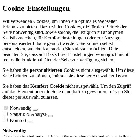
Cookie-Einstellungen
Wir verwenden Cookies, um Ihnen ein optimales Webseiten-
Erlebnis zu bieten. Dazu zählen Cookies, die für den Betrieb der
Seite notwendig sind, sowie solche, die lediglich zu anonymen
Statistikzwecken, für Komforteinstellungen oder zur Anzeige
personalisierter Inhalte genutzt werden. Sie können selbst
entscheiden, welche Kategorien Sie zulassen möchten. Bitte
beachten Sie, dass auf Basis Ihrer Einstellungen womöglich nicht
mehr alle Funktionalitäten der Seite zur Verfügung stehen.
Sie haben die
personalisierten
Cookies nicht ausgewählt. Um diese
Seite betreten zu können, müssen sie diese per Auswahl zulassen.
Sie haben das
Komfort-Cookie
nicht ausgewählt. Um den Zugriff
auf das Element oder die Seite dauerhaft zu gewähren, müssen Sie
dieses per Auswahl zulassen.
Notwendig
Statistik & Analyse
Komfort
Notwendig:
Diese Cookies sind zur Funktion der Website erforderlich und können in Ihren