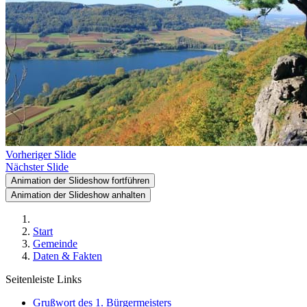
Vorheriger Slide
Nächster Slide
Animation der Slideshow fortführen
Animation der Slideshow anhalten
Start
Gemeinde
Daten & Fakten
Seitenleiste Links
Grußwort des 1. Bürgermeisters