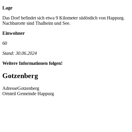
Lage
Das Dorf befindet sich etwa 9 Kilometer südöstlich von Happurg.
Nachbarorte sind Thalheim und See.
Einwohner
60
Stand: 30.06.2024
Weitere Informationen folgen!
Gotzenberg
Adresse
Gotzenberg
Ortsteil Gemeinde Happurg