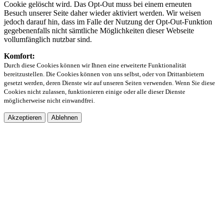
Cookie gelöscht wird. Das Opt-Out muss bei einem erneuten
Besuch unserer Seite daher wieder aktiviert werden. Wir weisen
jedoch darauf hin, dass im Falle der Nutzung der Opt-Out-Funktion
gegebenenfalls nicht sämtliche Möglichkeiten dieser Webseite
vollumfänglich nutzbar sind.
Komfort:
Durch diese Cookies können wir Ihnen eine erweiterte Funktionalität
bereitzustellen. Die Cookies können von uns selbst, oder von Drittanbietern
gesetzt werden, deren Dienste wir auf unseren Seiten verwenden. Wenn Sie diese
Cookies nicht zulassen, funktionieren einige oder alle dieser Dienste
möglicherweise nicht einwandfrei.
Akzeptieren
Ablehnen