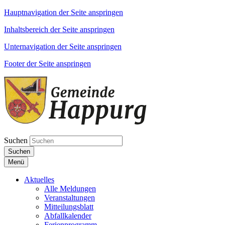
Hauptnavigation der Seite anspringen
Inhaltsbereich der Seite anspringen
Unternavigation der Seite anspringen
Footer der Seite anspringen
Suchen
Suchen
Menü
Aktuelles
Alle Meldungen
Veranstaltungen
Mitteilungsblatt
Abfallkalender
Ferienprogramm