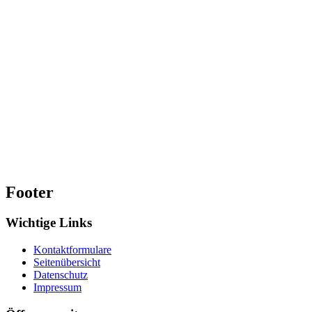
Footer
Wichtige Links
Kontaktformulare
Seitenübersicht
Datenschutz
Impressum