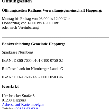
Öffnungszeiten
Öffnungszeiten Rathaus Verwaltungsgemeinschaft Happurg:
Montag bis Freitag von 08:00 bis 12:00 Uhr
Donnerstag von 14:00 bis 18:00 Uhr
oder nach Vereinbarung
_______________________________________________________
Bankverbindung Gemeinde Happurg:
Sparkasse Nürnberg
IBAN: DE66 7605 0101 0190 0750 02
Raiffeisenbank im Nürnberger Land eG
IBAN: DE64 7606 1482 0001 0503 46
Kontakt
Hersbrucker Straße 6
91230
Happurg
Adresse auf Karte anzeigen
Telefon:
09151 83 83 0