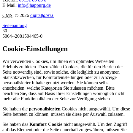
E-Mail:
info@happurg.de
CMS
, © 2026
digital
fabriX
Seitenanfang
30
5064--2081504465-0
Cookie-Einstellungen
Wir verwenden Cookies, um Ihnen ein optimales Webseiten-
Erlebnis zu bieten. Dazu zählen Cookies, die für den Betrieb der
Seite notwendig sind, sowie solche, die lediglich zu anonymen
Statistikzwecken, für Komforteinstellungen oder zur Anzeige
personalisierter Inhalte genutzt werden. Sie können selbst
entscheiden, welche Kategorien Sie zulassen möchten. Bitte
beachten Sie, dass auf Basis Ihrer Einstellungen womöglich nicht
mehr alle Funktionalitäten der Seite zur Verfügung stehen.
Sie haben die
personalisierten
Cookies nicht ausgewählt. Um diese
Seite betreten zu können, müssen sie diese per Auswahl zulassen.
Sie haben das
Komfort-Cookie
nicht ausgewählt. Um den Zugriff
auf das Element oder die Seite dauerhaft zu gewähren, müssen Sie