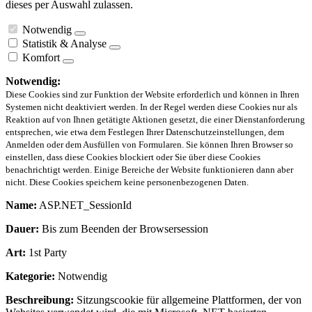
dieses per Auswahl zulassen.
Notwendig
Statistik & Analyse
Komfort
Notwendig:
Diese Cookies sind zur Funktion der Website erforderlich und können in Ihren
Systemen nicht deaktiviert werden. In der Regel werden diese Cookies nur als
Reaktion auf von Ihnen getätigte Aktionen gesetzt, die einer Dienstanforderung
entsprechen, wie etwa dem Festlegen Ihrer Datenschutzeinstellungen, dem
Anmelden oder dem Ausfüllen von Formularen. Sie können Ihren Browser so
einstellen, dass diese Cookies blockiert oder Sie über diese Cookies
benachrichtigt werden. Einige Bereiche der Website funktionieren dann aber
nicht. Diese Cookies speichern keine personenbezogenen Daten.
Name:
ASP.NET_SessionId
Dauer:
Bis zum Beenden der Browsersession
Art:
1st Party
Kategorie:
Notwendig
Beschreibung:
Sitzungscookie für allgemeine Plattformen, der von