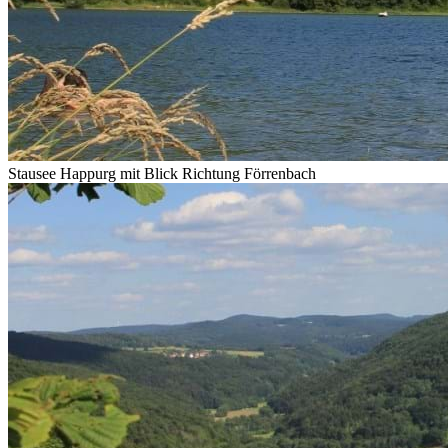
Stausee Happurg mit Blick Richtung Förrenbach