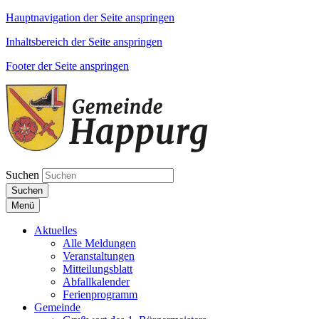
Hauptnavigation der Seite anspringen
Inhaltsbereich der Seite anspringen
Footer der Seite anspringen
Suchen
Suchen
Menü
Aktuelles
Alle Meldungen
Veranstaltungen
Mitteilungsblatt
Abfallkalender
Ferienprogramm
Gemeinde