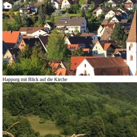
Happurg mit Blick auf die Kirche