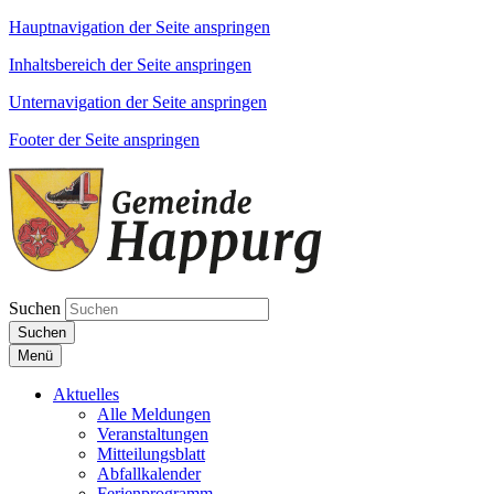
Hauptnavigation der Seite anspringen
Inhaltsbereich der Seite anspringen
Unternavigation der Seite anspringen
Footer der Seite anspringen
Suchen
Suchen
Menü
Aktuelles
Alle Meldungen
Veranstaltungen
Mitteilungsblatt
Abfallkalender
Ferienprogramm