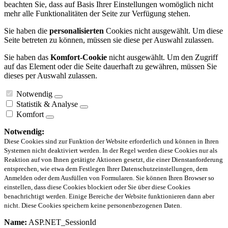
beachten Sie, dass auf Basis Ihrer Einstellungen womöglich nicht
mehr alle Funktionalitäten der Seite zur Verfügung stehen.
Sie haben die
personalisierten
Cookies nicht ausgewählt. Um diese
Seite betreten zu können, müssen sie diese per Auswahl zulassen.
Sie haben das
Komfort-Cookie
nicht ausgewählt. Um den Zugriff
auf das Element oder die Seite dauerhaft zu gewähren, müssen Sie
dieses per Auswahl zulassen.
Notwendig
Statistik & Analyse
Komfort
Notwendig:
Diese Cookies sind zur Funktion der Website erforderlich und können in Ihren
Systemen nicht deaktiviert werden. In der Regel werden diese Cookies nur als
Reaktion auf von Ihnen getätigte Aktionen gesetzt, die einer Dienstanforderung
entsprechen, wie etwa dem Festlegen Ihrer Datenschutzeinstellungen, dem
Anmelden oder dem Ausfüllen von Formularen. Sie können Ihren Browser so
einstellen, dass diese Cookies blockiert oder Sie über diese Cookies
benachrichtigt werden. Einige Bereiche der Website funktionieren dann aber
nicht. Diese Cookies speichern keine personenbezogenen Daten.
Name:
ASP.NET_SessionId