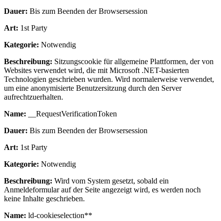
Dauer:
Bis zum Beenden der Browsersession
Art:
1st Party
Kategorie:
Notwendig
Beschreibung:
Sitzungscookie für allgemeine Plattformen, der von
Websites verwendet wird, die mit Microsoft .NET-basierten
Technologien geschrieben wurden. Wird normalerweise verwendet,
um eine anonymisierte Benutzersitzung durch den Server
aufrechtzuerhalten.
Name:
__RequestVerificationToken
Dauer:
Bis zum Beenden der Browsersession
Art:
1st Party
Kategorie:
Notwendig
Beschreibung:
Wird vom System gesetzt, sobald ein
Anmeldeformular auf der Seite angezeigt wird, es werden noch
keine Inhalte geschrieben.
Name:
ld-cookieselection**