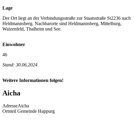
Lage
Der Ort liegt an der Verbindungsstraße zur Staatsstraße St2236 nach
Heldmannsberg. Nachbarorte sind Heldmannsberg, Mittelburg,
Waizenfeld, Thalheim und See.
Einwohner
46
Stand: 30.06.2024
Weitere Informationen folgen!
Aicha
Adresse
Aicha
Ortsteil Gemeinde Happurg