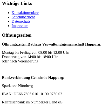
Wichtige Links
Kontaktformulare
Seitenübersicht
Datenschutz
Impressum
Öffnungszeiten
Öffnungszeiten Rathaus Verwaltungsgemeinschaft Happurg:
Montag bis Freitag von 08:00 bis 12:00 Uhr
Donnerstag von 14:00 bis 18:00 Uhr
oder nach Vereinbarung
_______________________________________________________
Bankverbindung Gemeinde Happurg:
Sparkasse Nürnberg
IBAN: DE66 7605 0101 0190 0750 02
Raiffeisenbank im Nürnberger Land eG