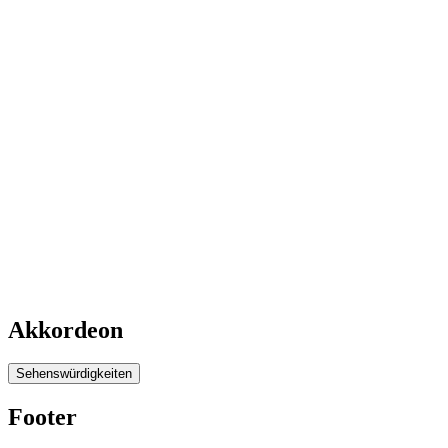
Akkordeon
Sehenswürdigkeiten
Footer