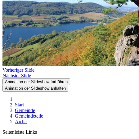
Vorheriger Slide
Nächster Slide
Animation der Slideshow fortführen
Animation der Slideshow anhalten
Start
Gemeinde
Gemeindeteile
Aicha
Seitenleiste Links