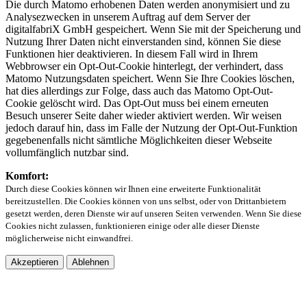
Die durch Matomo erhobenen Daten werden anonymisiert und zu
Analysezwecken in unserem Auftrag auf dem Server der
digitalfabriX GmbH gespeichert. Wenn Sie mit der Speicherung und
Nutzung Ihrer Daten nicht einverstanden sind, können Sie diese
Funktionen hier deaktivieren. In diesem Fall wird in Ihrem
Webbrowser ein Opt-Out-Cookie hinterlegt, der verhindert, dass
Matomo Nutzungsdaten speichert. Wenn Sie Ihre Cookies löschen,
hat dies allerdings zur Folge, dass auch das Matomo Opt-Out-
Cookie gelöscht wird. Das Opt-Out muss bei einem erneuten
Besuch unserer Seite daher wieder aktiviert werden. Wir weisen
jedoch darauf hin, dass im Falle der Nutzung der Opt-Out-Funktion
gegebenenfalls nicht sämtliche Möglichkeiten dieser Webseite
vollumfänglich nutzbar sind.
Komfort:
Durch diese Cookies können wir Ihnen eine erweiterte Funktionalität
bereitzustellen. Die Cookies können von uns selbst, oder von Drittanbietern
gesetzt werden, deren Dienste wir auf unseren Seiten verwenden. Wenn Sie diese
Cookies nicht zulassen, funktionieren einige oder alle dieser Dienste
möglicherweise nicht einwandfrei.
Akzeptieren
Ablehnen