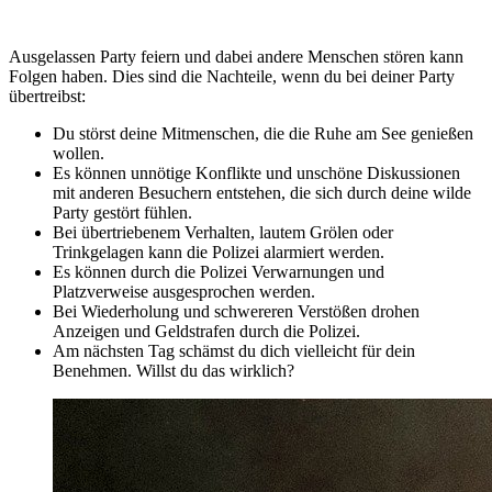
Ausgelassen Party feiern und dabei andere Menschen stören kann
Folgen haben. Dies sind die Nachteile, wenn du bei deiner Party
übertreibst:
Du störst deine Mitmenschen, die die Ruhe am See genießen
wollen.
Es können unnötige Konflikte und unschöne Diskussionen
mit anderen Besuchern entstehen, die sich durch deine wilde
Party gestört fühlen.
Bei übertriebenem Verhalten, lautem Grölen oder
Trinkgelagen kann die Polizei alarmiert werden.
Es können durch die Polizei Verwarnungen und
Platzverweise ausgesprochen werden.
Bei Wiederholung und schwereren Verstößen drohen
Anzeigen und Geldstrafen durch die Polizei.
Am nächsten Tag schämst du dich vielleicht für dein
Benehmen. Willst du das wirklich?