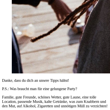
Danke, dass du dich an unsere Tipps hältst!
P.S.: Was braucht man für eine gelungene Party?
Familie, gute Freunde, schönes Wetter, gute Laune, eine tolle
Location, passende Musik, kalte Getränke, was zum Knabbern und
den Mut, auf Alkohol, Zigaretten und unnötigen Müll zu verzichten!