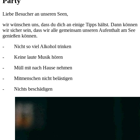
Party
Liebe Besucher an unseren Seen,
wir wünschen uns, dass du dich an einige Tipps hältst. Dann können
wir sicher sein, dass wir alle gemeinsam unseren Aufenthalt am See
genießen können.
- Nicht so viel Alkohol trinken
- Keine laute Musik hören
- Müll mit nach Hause nehmen
- Mitmenschen nicht belästigen
- Nichts beschädigen