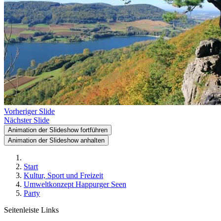
Vorheriger Slide
Nächster Slide
Animation der Slideshow fortführen
Animation der Slideshow anhalten
Start
Kultur, Sport und Freizeit
Umweltkonzept Happurger Seen
Party
Seitenleiste Links