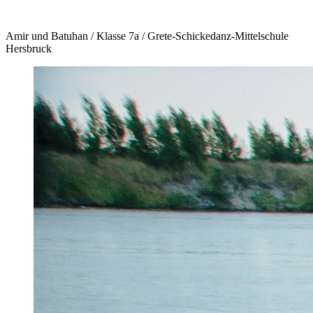
Amir und Batuhan / Klasse 7a / Grete-Schickedanz-Mittelschule
Hersbruck