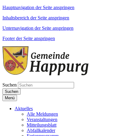
Hauptnavigation der Seite anspringen
Inhaltsbereich der Seite anspringen
Unternavigation der Seite anspringen
Footer der Seite anspringen
Suchen
Suchen
Menü
Aktuelles
Alle Meldungen
Veranstaltungen
Mitteilungsblatt
Abfallkalender
Ferienprogramm