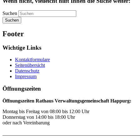
Wenn nicht, vielleicht hilft Ihnen die Suche weiter:
Suchen
Suchen
Footer
Wichtige Links
Kontaktformulare
Seitenübersicht
Datenschutz
Impressum
Öffnungszeiten
Öffnungszeiten Rathaus Verwaltungsgemeinschaft Happurg:
Montag bis Freitag von 08:00 bis 12:00 Uhr
Donnerstag von 14:00 bis 18:00 Uhr
oder nach Vereinbarung
_______________________________________________________