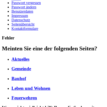
Passwort vergessen
Passwort ändern
Benutzerdaten
Impressum
Datenschutz
Seitenübersicht
Kontaktformulare
Fehler
Meinten Sie eine der folgenden Seiten?
Aktuelles
Gemeinde
Bauhof
Leben und Wohnen
Feuerwehren