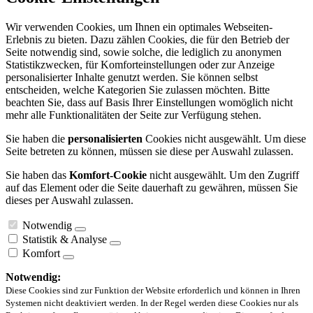
Wir verwenden Cookies, um Ihnen ein optimales Webseiten-
Erlebnis zu bieten. Dazu zählen Cookies, die für den Betrieb der
Seite notwendig sind, sowie solche, die lediglich zu anonymen
Statistikzwecken, für Komforteinstellungen oder zur Anzeige
personalisierter Inhalte genutzt werden. Sie können selbst
entscheiden, welche Kategorien Sie zulassen möchten. Bitte
beachten Sie, dass auf Basis Ihrer Einstellungen womöglich nicht
mehr alle Funktionalitäten der Seite zur Verfügung stehen.
Sie haben die
personalisierten
Cookies nicht ausgewählt. Um diese
Seite betreten zu können, müssen sie diese per Auswahl zulassen.
Sie haben das
Komfort-Cookie
nicht ausgewählt. Um den Zugriff
auf das Element oder die Seite dauerhaft zu gewähren, müssen Sie
dieses per Auswahl zulassen.
Notwendig
Statistik & Analyse
Komfort
Notwendig:
Diese Cookies sind zur Funktion der Website erforderlich und können in Ihren
Systemen nicht deaktiviert werden. In der Regel werden diese Cookies nur als