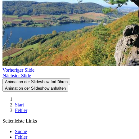
Vorheriger Slide
Nächster Slide
Animation der Slideshow fortführen
Animation der Slideshow anhalten
Start
Fehler
Seitenleiste Links
Suche
Fehler