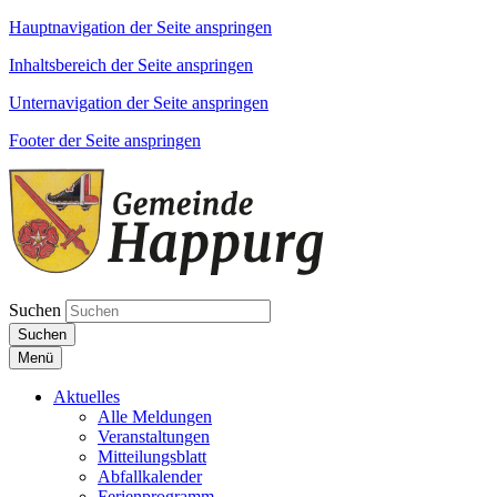
Hauptnavigation der Seite anspringen
Inhaltsbereich der Seite anspringen
Unternavigation der Seite anspringen
Footer der Seite anspringen
Suchen
Suchen
Menü
Aktuelles
Alle Meldungen
Veranstaltungen
Mitteilungsblatt
Abfallkalender
Ferienprogramm