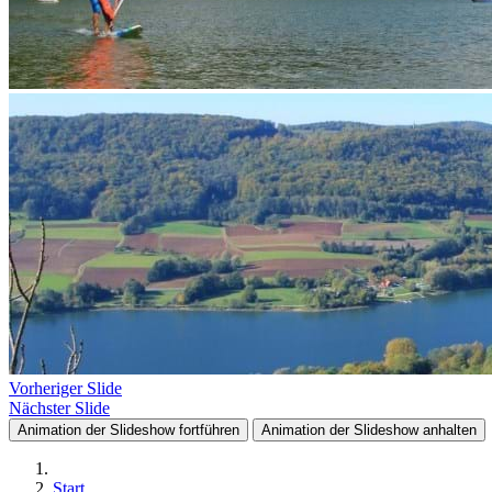
Vorheriger Slide
Nächster Slide
Animation der Slideshow fortführen
Animation der Slideshow anhalten
Start