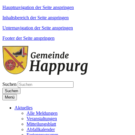
Hauptnavigation der Seite anspringen
Inhaltsbereich der Seite anspringen
Unternavigation der Seite anspringen
Footer der Seite anspringen
Suchen
Suchen
Menü
Aktuelles
Alle Meldungen
Veranstaltungen
Mitteilungsblatt
Abfallkalender
Ferienprogramm