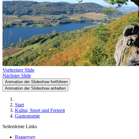
Vorheriger Slide
Nächster Slide
Animation der Slideshow fortführen
Animation der Slideshow anhalten
Start
Kultur, Sport und Freizeit
Gastronomie
Seitenleiste Links
Baggersee