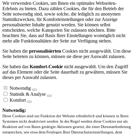
Wir verwenden Cookies, um Ihnen ein optimales Webseiten-
Erlebnis zu bieten. Dazu zählen Cookies, die für den Betrieb der
Seite notwendig sind, sowie solche, die lediglich zu anonymen
Statistikzwecken, für Komforteinstellungen oder zur Anzeige
personalisierter Inhalte genutzt werden. Sie können selbst
entscheiden, welche Kategorien Sie zulassen möchten. Bitte
beachten Sie, dass auf Basis Ihrer Einstellungen womöglich nicht
mehr alle Funktionalitäten der Seite zur Verfügung stehen.
Sie haben die
personalisierten
Cookies nicht ausgewählt. Um diese
Seite betreten zu können, müssen sie diese per Auswahl zulassen.
Sie haben das
Komfort-Cookie
nicht ausgewählt. Um den Zugriff
auf das Element oder die Seite dauerhaft zu gewähren, müssen Sie
dieses per Auswahl zulassen.
Notwendig
Statistik & Analyse
Komfort
Notwendig:
Diese Cookies sind zur Funktion der Website erforderlich und können in Ihren
Systemen nicht deaktiviert werden. In der Regel werden diese Cookies nur als
Reaktion auf von Ihnen getätigte Aktionen gesetzt, die einer Dienstanforderung
entsprechen, wie etwa dem Festlegen Ihrer Datenschutzeinstellungen, dem