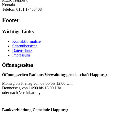
91230
Happurg
Kontakt
Telefon:
0151 17455408
Footer
Wichtige Links
Kontaktformulare
Seitenübersicht
Datenschutz
Impressum
Öffnungszeiten
Öffnungszeiten Rathaus Verwaltungsgemeinschaft Happurg:
Montag bis Freitag von 08:00 bis 12:00 Uhr
Donnerstag von 14:00 bis 18:00 Uhr
oder nach Vereinbarung
_______________________________________________________
Bankverbindung Gemeinde Happurg: