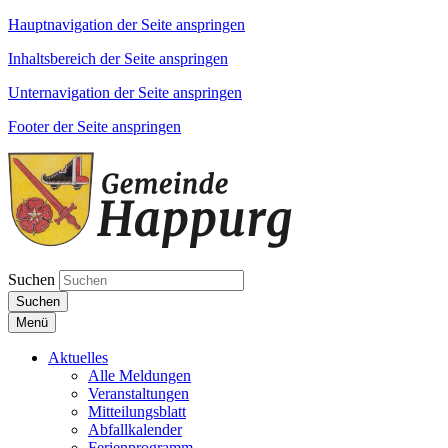
Hauptnavigation der Seite anspringen
Inhaltsbereich der Seite anspringen
Unternavigation der Seite anspringen
Footer der Seite anspringen
Suchen
Suchen
Menü
Aktuelles
Alle Meldungen
Veranstaltungen
Mitteilungsblatt
Abfallkalender
Ferienprogramm