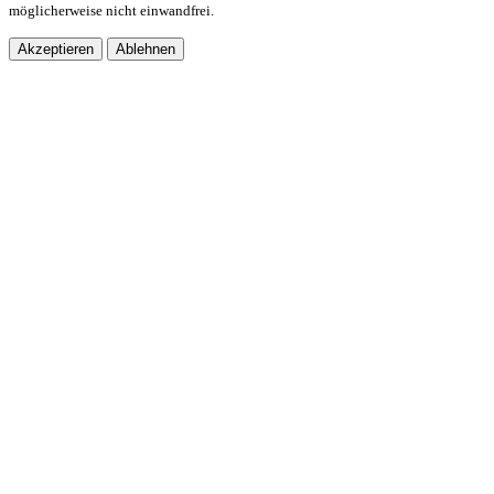
möglicherweise nicht einwandfrei.
Akzeptieren
Ablehnen