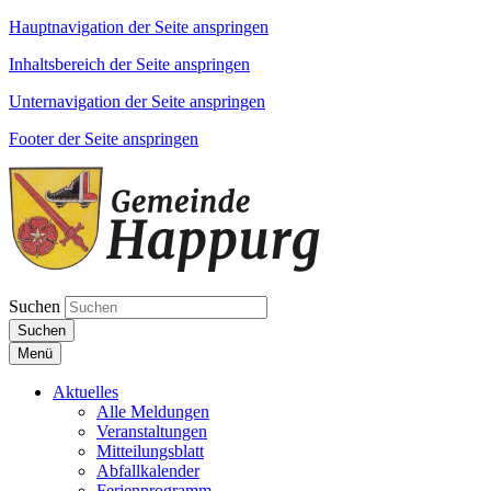
Hauptnavigation der Seite anspringen
Inhaltsbereich der Seite anspringen
Unternavigation der Seite anspringen
Footer der Seite anspringen
Suchen
Suchen
Menü
Aktuelles
Alle Meldungen
Veranstaltungen
Mitteilungsblatt
Abfallkalender
Ferienprogramm