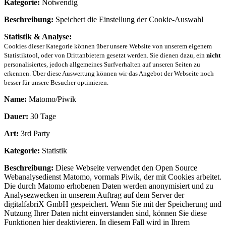
Kategorie:
Notwendig
Beschreibung:
Speichert die Einstellung der Cookie-Auswahl
Statistik & Analyse:
Cookies dieser Kategorie können über unsere Website von unserem eigenem
Statistiktool, oder von Drittanbietern gesetzt werden. Sie dienen dazu, ein
nicht
personalisiertes, jedoch allgemeines Surfverhalten auf unseren Seiten zu
erkennen. Über diese Auswertung können wir das Angebot der Webseite noch
besser für unsere Besucher optimieren.
Name:
Matomo/Piwik
Dauer:
30 Tage
Art:
3rd Party
Kategorie:
Statistik
Beschreibung:
Diese Webseite verwendet den Open Source
Webanalysedienst Matomo, vormals Piwik, der mit Cookies arbeitet.
Die durch Matomo erhobenen Daten werden anonymisiert und zu
Analysezwecken in unserem Auftrag auf dem Server der
digitalfabriX GmbH gespeichert. Wenn Sie mit der Speicherung und
Nutzung Ihrer Daten nicht einverstanden sind, können Sie diese
Funktionen hier deaktivieren. In diesem Fall wird in Ihrem