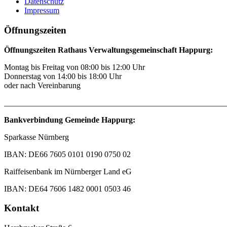
Datenschutz
Impressum
Öffnungszeiten
Öffnungszeiten Rathaus Verwaltungsgemeinschaft Happurg:
Montag bis Freitag von 08:00 bis 12:00 Uhr
Donnerstag von 14:00 bis 18:00 Uhr
oder nach Vereinbarung
_______________________________________________________
Bankverbindung Gemeinde Happurg:
Sparkasse Nürnberg
IBAN: DE66 7605 0101 0190 0750 02
Raiffeisenbank im Nürnberger Land eG
IBAN: DE64 7606 1482 0001 0503 46
Kontakt