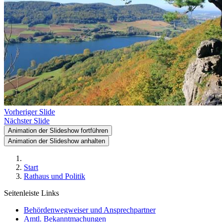
Vorheriger Slide
Nächster Slide
Animation der Slideshow fortführen
Animation der Slideshow anhalten
Start
Rathaus und Politik
Seitenleiste Links
Behördenwegweiser und Ansprechpartner
Amtl. Bekanntmachungen