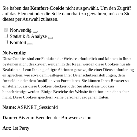
Sie haben das
Komfort-Cookie
nicht ausgewählt. Um den Zugriff
auf das Element oder die Seite dauerhaft zu gewähren, müssen Sie
dieses per Auswahl zulassen.
Notwendig
Statistik & Analyse
Komfort
Notwendig:
Diese Cookies sind zur Funktion der Website erforderlich und können in Ihren
Systemen nicht deaktiviert werden. In der Regel werden diese Cookies nur als
Reaktion auf von Ihnen getätigte Aktionen gesetzt, die einer Dienstanforderung
entsprechen, wie etwa dem Festlegen Ihrer Datenschutzeinstellungen, dem
Anmelden oder dem Ausfüllen von Formularen. Sie können Ihren Browser so
einstellen, dass diese Cookies blockiert oder Sie über diese Cookies
benachrichtigt werden. Einige Bereiche der Website funktionieren dann aber
nicht. Diese Cookies speichern keine personenbezogenen Daten.
Name:
ASP.NET_SessionId
Dauer:
Bis zum Beenden der Browsersession
Art:
1st Party