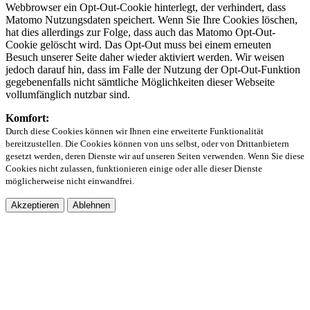
Webbrowser ein Opt-Out-Cookie hinterlegt, der verhindert, dass
Matomo Nutzungsdaten speichert. Wenn Sie Ihre Cookies löschen,
hat dies allerdings zur Folge, dass auch das Matomo Opt-Out-
Cookie gelöscht wird. Das Opt-Out muss bei einem erneuten
Besuch unserer Seite daher wieder aktiviert werden. Wir weisen
jedoch darauf hin, dass im Falle der Nutzung der Opt-Out-Funktion
gegebenenfalls nicht sämtliche Möglichkeiten dieser Webseite
vollumfänglich nutzbar sind.
Komfort:
Durch diese Cookies können wir Ihnen eine erweiterte Funktionalität
bereitzustellen. Die Cookies können von uns selbst, oder von Drittanbietern
gesetzt werden, deren Dienste wir auf unseren Seiten verwenden. Wenn Sie diese
Cookies nicht zulassen, funktionieren einige oder alle dieser Dienste
möglicherweise nicht einwandfrei.
Akzeptieren
Ablehnen