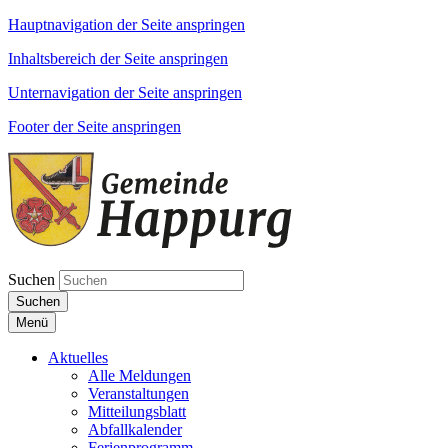
Hauptnavigation der Seite anspringen
Inhaltsbereich der Seite anspringen
Unternavigation der Seite anspringen
Footer der Seite anspringen
Suchen
Suchen
Menü
Aktuelles
Alle Meldungen
Veranstaltungen
Mitteilungsblatt
Abfallkalender
Ferienprogramm