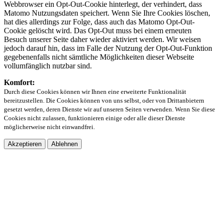
Webbrowser ein Opt-Out-Cookie hinterlegt, der verhindert, dass
Matomo Nutzungsdaten speichert. Wenn Sie Ihre Cookies löschen,
hat dies allerdings zur Folge, dass auch das Matomo Opt-Out-
Cookie gelöscht wird. Das Opt-Out muss bei einem erneuten
Besuch unserer Seite daher wieder aktiviert werden. Wir weisen
jedoch darauf hin, dass im Falle der Nutzung der Opt-Out-Funktion
gegebenenfalls nicht sämtliche Möglichkeiten dieser Webseite
vollumfänglich nutzbar sind.
Komfort:
Durch diese Cookies können wir Ihnen eine erweiterte Funktionalität
bereitzustellen. Die Cookies können von uns selbst, oder von Drittanbietern
gesetzt werden, deren Dienste wir auf unseren Seiten verwenden. Wenn Sie diese
Cookies nicht zulassen, funktionieren einige oder alle dieser Dienste
möglicherweise nicht einwandfrei.
Akzeptieren
Ablehnen