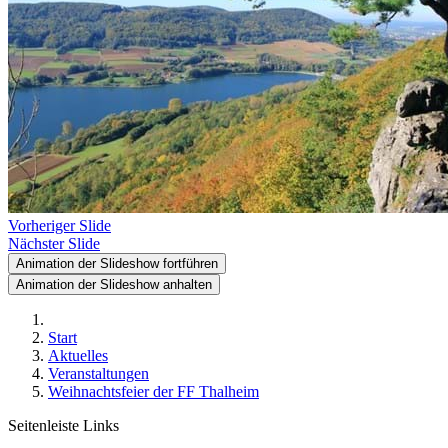
Vorheriger Slide
Nächster Slide
Animation der Slideshow fortführen
Animation der Slideshow anhalten
Start
Aktuelles
Veranstaltungen
Weihnachtsfeier der FF Thalheim
Seitenleiste Links