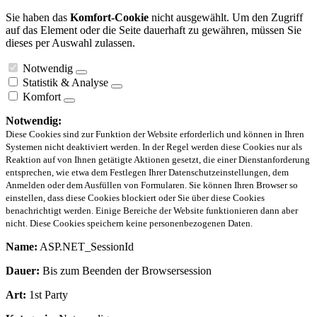
Sie haben das
Komfort-Cookie
nicht ausgewählt. Um den Zugriff
auf das Element oder die Seite dauerhaft zu gewähren, müssen Sie
dieses per Auswahl zulassen.
Notwendig
Statistik & Analyse
Komfort
Notwendig:
Diese Cookies sind zur Funktion der Website erforderlich und können in Ihren
Systemen nicht deaktiviert werden. In der Regel werden diese Cookies nur als
Reaktion auf von Ihnen getätigte Aktionen gesetzt, die einer Dienstanforderung
entsprechen, wie etwa dem Festlegen Ihrer Datenschutzeinstellungen, dem
Anmelden oder dem Ausfüllen von Formularen. Sie können Ihren Browser so
einstellen, dass diese Cookies blockiert oder Sie über diese Cookies
benachrichtigt werden. Einige Bereiche der Website funktionieren dann aber
nicht. Diese Cookies speichern keine personenbezogenen Daten.
Name:
ASP.NET_SessionId
Dauer:
Bis zum Beenden der Browsersession
Art:
1st Party