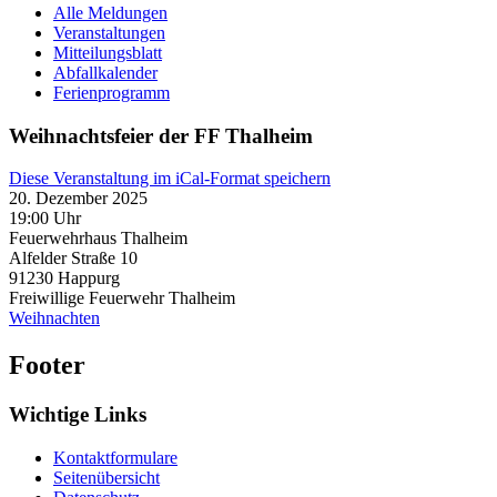
Alle Meldungen
Veranstaltungen
Mitteilungsblatt
Abfallkalender
Ferienprogramm
Weihnachtsfeier der FF Thalheim
Diese Veranstaltung im iCal-Format speichern
20. Dezember 2025
19:00 Uhr
Feuerwehrhaus Thalheim
Alfelder Straße 10
91230
Happurg
Freiwillige Feuerwehr Thalheim
Weihnachten
Footer
Wichtige Links
Kontaktformulare
Seitenübersicht