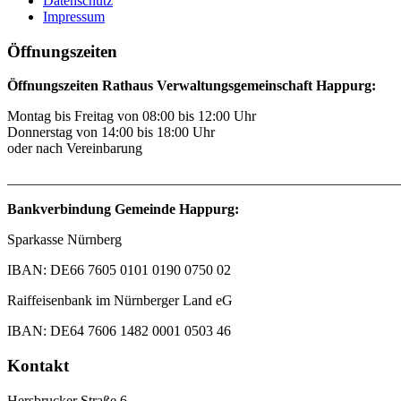
Datenschutz
Impressum
Öffnungszeiten
Öffnungszeiten Rathaus Verwaltungsgemeinschaft Happurg:
Montag bis Freitag von 08:00 bis 12:00 Uhr
Donnerstag von 14:00 bis 18:00 Uhr
oder nach Vereinbarung
_______________________________________________________
Bankverbindung Gemeinde Happurg:
Sparkasse Nürnberg
IBAN: DE66 7605 0101 0190 0750 02
Raiffeisenbank im Nürnberger Land eG
IBAN: DE64 7606 1482 0001 0503 46
Kontakt
Hersbrucker Straße 6