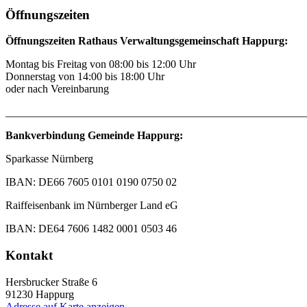
Öffnungszeiten
Öffnungszeiten Rathaus Verwaltungsgemeinschaft Happurg:
Montag bis Freitag von 08:00 bis 12:00 Uhr
Donnerstag von 14:00 bis 18:00 Uhr
oder nach Vereinbarung
_______________________________________________________
Bankverbindung Gemeinde Happurg:
Sparkasse Nürnberg
IBAN: DE66 7605 0101 0190 0750 02
Raiffeisenbank im Nürnberger Land eG
IBAN: DE64 7606 1482 0001 0503 46
Kontakt
Hersbrucker Straße 6
91230
Happurg
Adresse auf Karte anzeigen