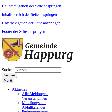
Hauptnavigation der Seite anspringen
Inhaltsbereich der Seite anspringen
Unternavigation der Seite anspringen
Footer der Seite anspringen
Suchen
Suchen
Menü
Aktuelles
Alle Meldungen
Veranstaltungen
Mitteilungsblatt
Abfallkalender
Ferienprogramm