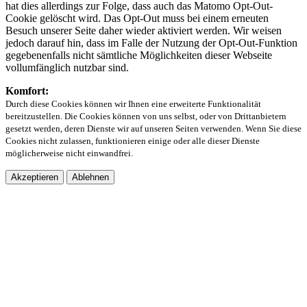
hat dies allerdings zur Folge, dass auch das Matomo Opt-Out-
Cookie gelöscht wird. Das Opt-Out muss bei einem erneuten
Besuch unserer Seite daher wieder aktiviert werden. Wir weisen
jedoch darauf hin, dass im Falle der Nutzung der Opt-Out-Funktion
gegebenenfalls nicht sämtliche Möglichkeiten dieser Webseite
vollumfänglich nutzbar sind.
Komfort:
Durch diese Cookies können wir Ihnen eine erweiterte Funktionalität
bereitzustellen. Die Cookies können von uns selbst, oder von Drittanbietern
gesetzt werden, deren Dienste wir auf unseren Seiten verwenden. Wenn Sie diese
Cookies nicht zulassen, funktionieren einige oder alle dieser Dienste
möglicherweise nicht einwandfrei.
Akzeptieren
Ablehnen