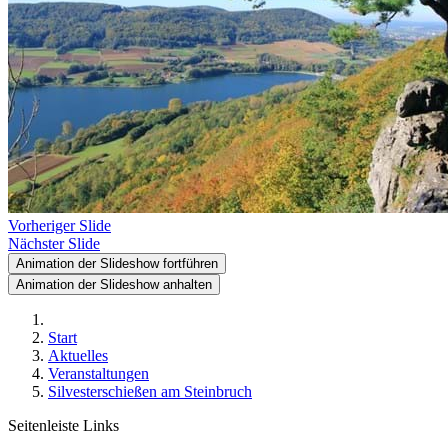
Vorheriger Slide
Nächster Slide
Animation der Slideshow fortführen
Animation der Slideshow anhalten
Start
Aktuelles
Veranstaltungen
Silvesterschießen am Steinbruch
Seitenleiste Links