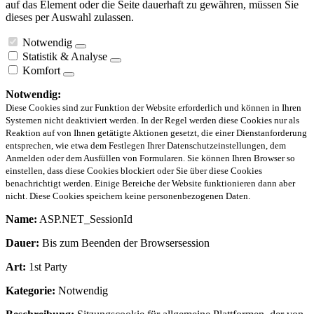
auf das Element oder die Seite dauerhaft zu gewähren, müssen Sie
dieses per Auswahl zulassen.
Notwendig
Statistik & Analyse
Komfort
Notwendig:
Diese Cookies sind zur Funktion der Website erforderlich und können in Ihren
Systemen nicht deaktiviert werden. In der Regel werden diese Cookies nur als
Reaktion auf von Ihnen getätigte Aktionen gesetzt, die einer Dienstanforderung
entsprechen, wie etwa dem Festlegen Ihrer Datenschutzeinstellungen, dem
Anmelden oder dem Ausfüllen von Formularen. Sie können Ihren Browser so
einstellen, dass diese Cookies blockiert oder Sie über diese Cookies
benachrichtigt werden. Einige Bereiche der Website funktionieren dann aber
nicht. Diese Cookies speichern keine personenbezogenen Daten.
Name:
ASP.NET_SessionId
Dauer:
Bis zum Beenden der Browsersession
Art:
1st Party
Kategorie:
Notwendig