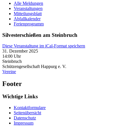
Alle Meldungen
Veranstaltungen
Mitteilungsblatt
Abfallkalender
Ferienprogramm
Silvesterschießen am Steinbruch
Diese Veranstaltung im iCal-Format speichern
31. Dezember 2025
14:00 Uhr
Steinbruch
Schützengesellschaft Happurg e. V.
Vereine
Footer
Wichtige Links
Kontaktformulare
Seitenübersicht
Datenschutz
Impressum