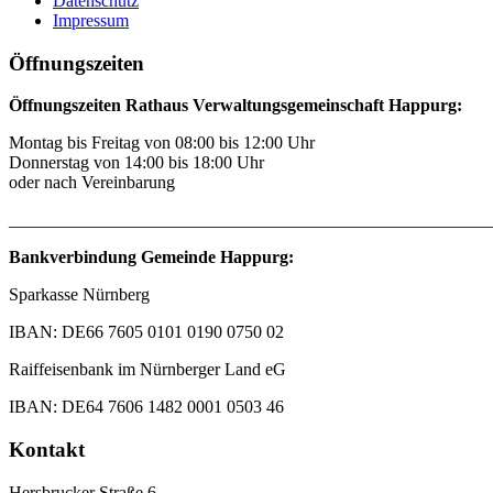
Datenschutz
Impressum
Öffnungszeiten
Öffnungszeiten Rathaus Verwaltungsgemeinschaft Happurg:
Montag bis Freitag von 08:00 bis 12:00 Uhr
Donnerstag von 14:00 bis 18:00 Uhr
oder nach Vereinbarung
_______________________________________________________
Bankverbindung Gemeinde Happurg:
Sparkasse Nürnberg
IBAN: DE66 7605 0101 0190 0750 02
Raiffeisenbank im Nürnberger Land eG
IBAN: DE64 7606 1482 0001 0503 46
Kontakt
Hersbrucker Straße 6