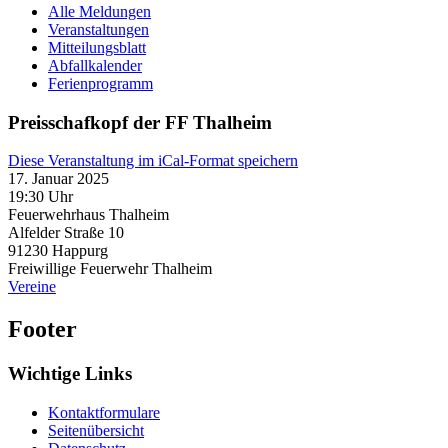
Alle Meldungen
Veranstaltungen
Mitteilungsblatt
Abfallkalender
Ferienprogramm
Preisschafkopf der FF Thalheim
Diese Veranstaltung im iCal-Format speichern
17. Januar 2025
19:30 Uhr
Feuerwehrhaus Thalheim
Alfelder Straße 10
91230
Happurg
Freiwillige Feuerwehr Thalheim
Vereine
Footer
Wichtige Links
Kontaktformulare
Seitenübersicht