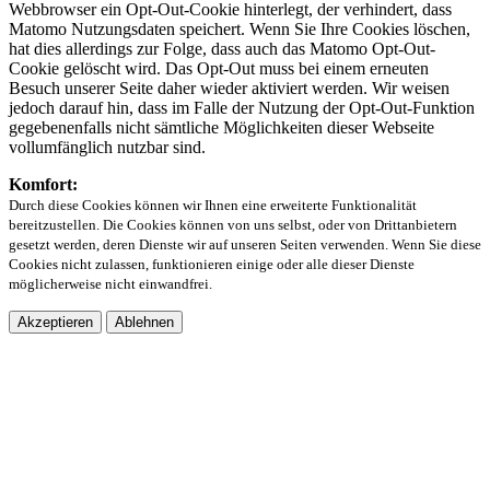
Webbrowser ein Opt-Out-Cookie hinterlegt, der verhindert, dass
Matomo Nutzungsdaten speichert. Wenn Sie Ihre Cookies löschen,
hat dies allerdings zur Folge, dass auch das Matomo Opt-Out-
Cookie gelöscht wird. Das Opt-Out muss bei einem erneuten
Besuch unserer Seite daher wieder aktiviert werden. Wir weisen
jedoch darauf hin, dass im Falle der Nutzung der Opt-Out-Funktion
gegebenenfalls nicht sämtliche Möglichkeiten dieser Webseite
vollumfänglich nutzbar sind.
Komfort:
Durch diese Cookies können wir Ihnen eine erweiterte Funktionalität
bereitzustellen. Die Cookies können von uns selbst, oder von Drittanbietern
gesetzt werden, deren Dienste wir auf unseren Seiten verwenden. Wenn Sie diese
Cookies nicht zulassen, funktionieren einige oder alle dieser Dienste
möglicherweise nicht einwandfrei.
Akzeptieren
Ablehnen