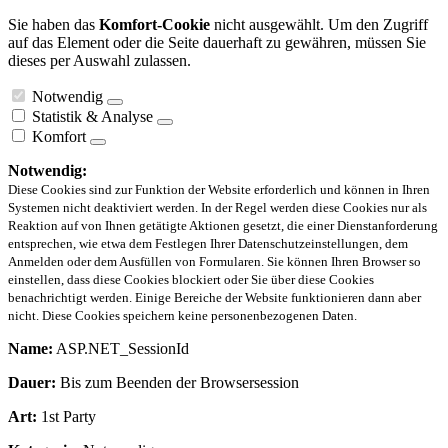
Sie haben das
Komfort-Cookie
nicht ausgewählt. Um den Zugriff
auf das Element oder die Seite dauerhaft zu gewähren, müssen Sie
dieses per Auswahl zulassen.
Notwendig
Statistik & Analyse
Komfort
Notwendig:
Diese Cookies sind zur Funktion der Website erforderlich und können in Ihren
Systemen nicht deaktiviert werden. In der Regel werden diese Cookies nur als
Reaktion auf von Ihnen getätigte Aktionen gesetzt, die einer Dienstanforderung
entsprechen, wie etwa dem Festlegen Ihrer Datenschutzeinstellungen, dem
Anmelden oder dem Ausfüllen von Formularen. Sie können Ihren Browser so
einstellen, dass diese Cookies blockiert oder Sie über diese Cookies
benachrichtigt werden. Einige Bereiche der Website funktionieren dann aber
nicht. Diese Cookies speichern keine personenbezogenen Daten.
Name:
ASP.NET_SessionId
Dauer:
Bis zum Beenden der Browsersession
Art:
1st Party