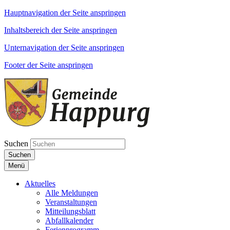
Hauptnavigation der Seite anspringen
Inhaltsbereich der Seite anspringen
Unternavigation der Seite anspringen
Footer der Seite anspringen
Suchen
Suchen
Menü
Aktuelles
Alle Meldungen
Veranstaltungen
Mitteilungsblatt
Abfallkalender
Ferienprogramm