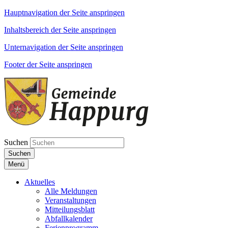
Hauptnavigation der Seite anspringen
Inhaltsbereich der Seite anspringen
Unternavigation der Seite anspringen
Footer der Seite anspringen
Suchen
Suchen
Menü
Aktuelles
Alle Meldungen
Veranstaltungen
Mitteilungsblatt
Abfallkalender
Ferienprogramm