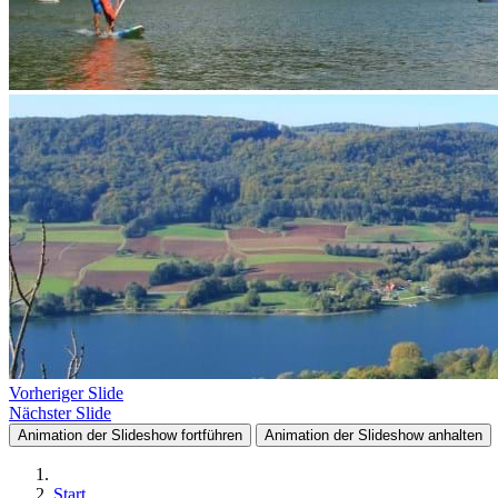
Vorheriger Slide
Nächster Slide
Animation der Slideshow fortführen
Animation der Slideshow anhalten
Start