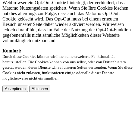
Webbrowser ein Opt-Out-Cookie hinterlegt, der verhindert, dass
Matomo Nutzungsdaten speichert. Wenn Sie Ihre Cookies löschen,
hat dies allerdings zur Folge, dass auch das Matomo Opt-Out-
Cookie gelöscht wird. Das Opt-Out muss bei einem erneuten
Besuch unserer Seite daher wieder aktiviert werden. Wir weisen
jedoch darauf hin, dass im Falle der Nutzung der Opt-Out-Funktion
gegebenenfalls nicht sämtliche Möglichkeiten dieser Webseite
vollumfänglich nutzbar sind.
Komfort:
Durch diese Cookies können wir Ihnen eine erweiterte Funktionalität
bereitzustellen. Die Cookies können von uns selbst, oder von Drittanbietern
gesetzt werden, deren Dienste wir auf unseren Seiten verwenden. Wenn Sie diese
Cookies nicht zulassen, funktionieren einige oder alle dieser Dienste
möglicherweise nicht einwandfrei.
Akzeptieren
Ablehnen