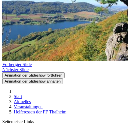
Vorheriger Slide
Nächster Slide
Animation der Slideshow fortführen
Animation der Slideshow anhalten
Start
Aktuelles
Veranstaltungen
Helferessen der FF Thalheim
Seitenleiste Links