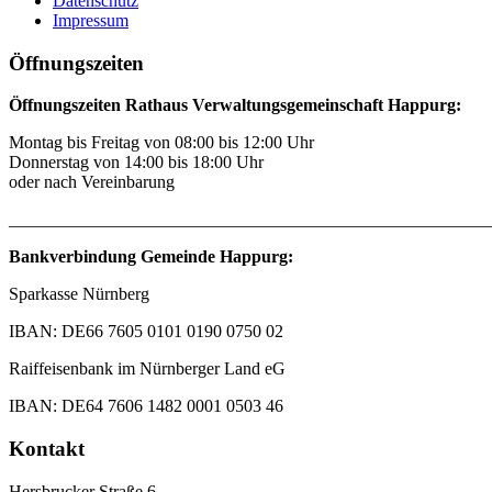
Datenschutz
Impressum
Öffnungszeiten
Öffnungszeiten Rathaus Verwaltungsgemeinschaft Happurg:
Montag bis Freitag von 08:00 bis 12:00 Uhr
Donnerstag von 14:00 bis 18:00 Uhr
oder nach Vereinbarung
_______________________________________________________
Bankverbindung Gemeinde Happurg:
Sparkasse Nürnberg
IBAN: DE66 7605 0101 0190 0750 02
Raiffeisenbank im Nürnberger Land eG
IBAN: DE64 7606 1482 0001 0503 46
Kontakt
Hersbrucker Straße 6