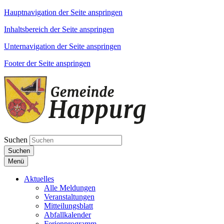
Hauptnavigation der Seite anspringen
Inhaltsbereich der Seite anspringen
Unternavigation der Seite anspringen
Footer der Seite anspringen
Suchen
Suchen
Menü
Aktuelles
Alle Meldungen
Veranstaltungen
Mitteilungsblatt
Abfallkalender
Ferienprogramm