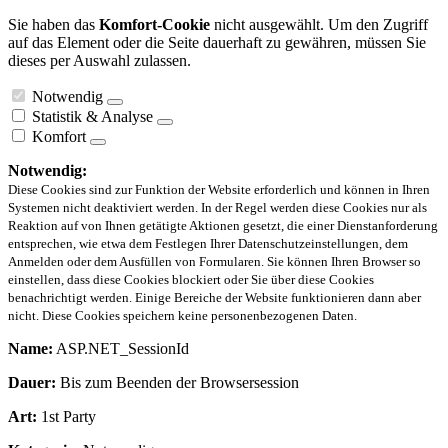
Sie haben das
Komfort-Cookie
nicht ausgewählt. Um den Zugriff
auf das Element oder die Seite dauerhaft zu gewähren, müssen Sie
dieses per Auswahl zulassen.
Notwendig
Statistik & Analyse
Komfort
Notwendig:
Diese Cookies sind zur Funktion der Website erforderlich und können in Ihren
Systemen nicht deaktiviert werden. In der Regel werden diese Cookies nur als
Reaktion auf von Ihnen getätigte Aktionen gesetzt, die einer Dienstanforderung
entsprechen, wie etwa dem Festlegen Ihrer Datenschutzeinstellungen, dem
Anmelden oder dem Ausfüllen von Formularen. Sie können Ihren Browser so
einstellen, dass diese Cookies blockiert oder Sie über diese Cookies
benachrichtigt werden. Einige Bereiche der Website funktionieren dann aber
nicht. Diese Cookies speichern keine personenbezogenen Daten.
Name:
ASP.NET_SessionId
Dauer:
Bis zum Beenden der Browsersession
Art:
1st Party