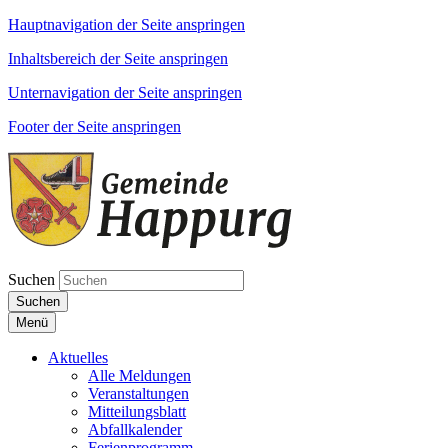
Hauptnavigation der Seite anspringen
Inhaltsbereich der Seite anspringen
Unternavigation der Seite anspringen
Footer der Seite anspringen
Suchen
Suchen
Menü
Aktuelles
Alle Meldungen
Veranstaltungen
Mitteilungsblatt
Abfallkalender
Ferienprogramm