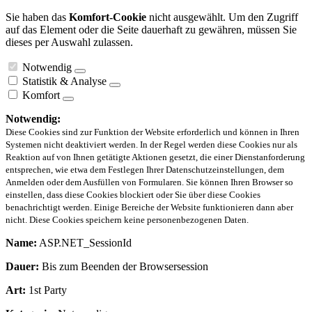
Sie haben das
Komfort-Cookie
nicht ausgewählt. Um den Zugriff
auf das Element oder die Seite dauerhaft zu gewähren, müssen Sie
dieses per Auswahl zulassen.
Notwendig
Statistik & Analyse
Komfort
Notwendig:
Diese Cookies sind zur Funktion der Website erforderlich und können in Ihren
Systemen nicht deaktiviert werden. In der Regel werden diese Cookies nur als
Reaktion auf von Ihnen getätigte Aktionen gesetzt, die einer Dienstanforderung
entsprechen, wie etwa dem Festlegen Ihrer Datenschutzeinstellungen, dem
Anmelden oder dem Ausfüllen von Formularen. Sie können Ihren Browser so
einstellen, dass diese Cookies blockiert oder Sie über diese Cookies
benachrichtigt werden. Einige Bereiche der Website funktionieren dann aber
nicht. Diese Cookies speichern keine personenbezogenen Daten.
Name:
ASP.NET_SessionId
Dauer:
Bis zum Beenden der Browsersession
Art:
1st Party