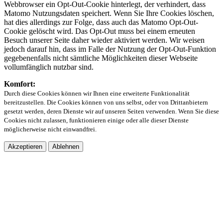
Webbrowser ein Opt-Out-Cookie hinterlegt, der verhindert, dass
Matomo Nutzungsdaten speichert. Wenn Sie Ihre Cookies löschen,
hat dies allerdings zur Folge, dass auch das Matomo Opt-Out-
Cookie gelöscht wird. Das Opt-Out muss bei einem erneuten
Besuch unserer Seite daher wieder aktiviert werden. Wir weisen
jedoch darauf hin, dass im Falle der Nutzung der Opt-Out-Funktion
gegebenenfalls nicht sämtliche Möglichkeiten dieser Webseite
vollumfänglich nutzbar sind.
Komfort:
Durch diese Cookies können wir Ihnen eine erweiterte Funktionalität
bereitzustellen. Die Cookies können von uns selbst, oder von Drittanbietern
gesetzt werden, deren Dienste wir auf unseren Seiten verwenden. Wenn Sie diese
Cookies nicht zulassen, funktionieren einige oder alle dieser Dienste
möglicherweise nicht einwandfrei.
Akzeptieren
Ablehnen