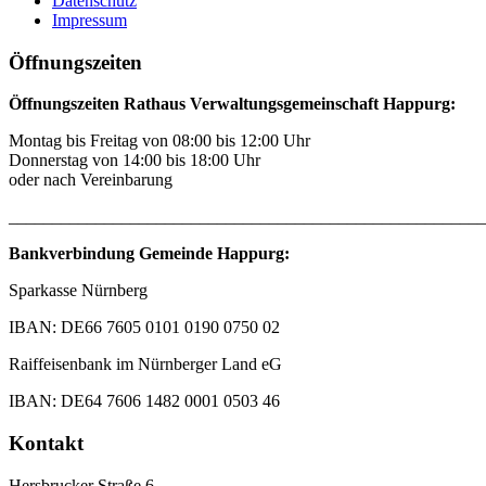
Datenschutz
Impressum
Öffnungszeiten
Öffnungszeiten Rathaus Verwaltungsgemeinschaft Happurg:
Montag bis Freitag von 08:00 bis 12:00 Uhr
Donnerstag von 14:00 bis 18:00 Uhr
oder nach Vereinbarung
_______________________________________________________
Bankverbindung Gemeinde Happurg:
Sparkasse Nürnberg
IBAN: DE66 7605 0101 0190 0750 02
Raiffeisenbank im Nürnberger Land eG
IBAN: DE64 7606 1482 0001 0503 46
Kontakt
Hersbrucker Straße 6