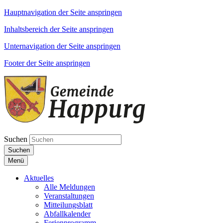
Hauptnavigation der Seite anspringen
Inhaltsbereich der Seite anspringen
Unternavigation der Seite anspringen
Footer der Seite anspringen
Suchen
Suchen
Menü
Aktuelles
Alle Meldungen
Veranstaltungen
Mitteilungsblatt
Abfallkalender
Ferienprogramm