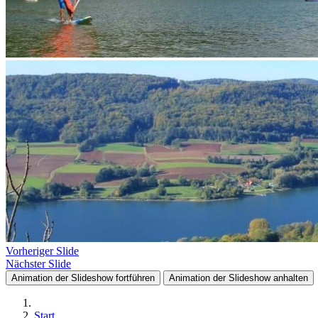
Vorheriger Slide
Nächster Slide
Animation der Slideshow fortführen
Animation der Slideshow anhalten
Start