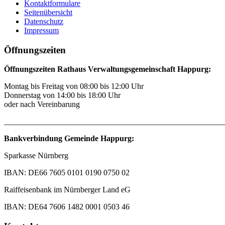
Kontaktformulare
Seitenübersicht
Datenschutz
Impressum
Öffnungszeiten
Öffnungszeiten Rathaus Verwaltungsgemeinschaft Happurg:
Montag bis Freitag von 08:00 bis 12:00 Uhr
Donnerstag von 14:00 bis 18:00 Uhr
oder nach Vereinbarung
_______________________________________________________
Bankverbindung Gemeinde Happurg:
Sparkasse Nürnberg
IBAN: DE66 7605 0101 0190 0750 02
Raiffeisenbank im Nürnberger Land eG
IBAN: DE64 7606 1482 0001 0503 46