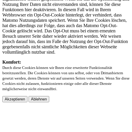
Nutzung Ihrer Daten nicht einverstanden sind, können Sie diese
Funktionen hier deaktivieren. In diesem Fall wird in Ihrem
Webbrowser ein Opt-Out-Cookie hinterlegt, der verhindert, dass
Matomo Nutzungsdaten speichert. Wenn Sie Ihre Cookies löschen,
hat dies allerdings zur Folge, dass auch das Matomo Opt-Out-
Cookie gelöscht wird. Das Opt-Out muss bei einem erneuten
Besuch unserer Seite daher wieder aktiviert werden. Wir weisen
jedoch darauf hin, dass im Falle der Nutzung der Opt-Out-Funktion
gegebenenfalls nicht sämtliche Möglichkeiten dieser Webseite
vollumfänglich nutzbar sind.
Komfort:
Durch diese Cookies können wir Ihnen eine erweiterte Funktionalität
bereitzustellen. Die Cookies können von uns selbst, oder von Drittanbietern
gesetzt werden, deren Dienste wir auf unseren Seiten verwenden. Wenn Sie diese
Cookies nicht zulassen, funktionieren einige oder alle dieser Dienste
möglicherweise nicht einwandfrei.
Akzeptieren
Ablehnen