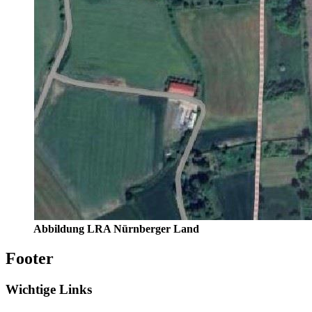
Abbildung LRA Nürnberger Land
Footer
Wichtige Links