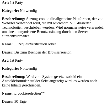
Art:
1st Party
Kategorie:
Notwendig
Beschreibung:
Sitzungscookie für allgemeine Plattformen, der von
Websites verwendet wird, die mit Microsoft .NET-basierten
Technologien geschrieben wurden. Wird normalerweise verwendet,
um eine anonymisierte Benutzersitzung durch den Server
aufrechtzuerhalten.
Name:
__RequestVerificationToken
Dauer:
Bis zum Beenden der Browsersession
Art:
1st Party
Kategorie:
Notwendig
Beschreibung:
Wird vom System gesetzt, sobald ein
Anmeldeformular auf der Seite angezeigt wird, es werden noch
keine Inhalte geschrieben.
Name:
ld-cookieselection**
Dauer:
30 Tage