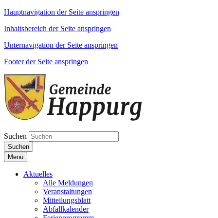
Hauptnavigation der Seite anspringen
Inhaltsbereich der Seite anspringen
Unternavigation der Seite anspringen
Footer der Seite anspringen
Suchen
Suchen
Menü
Aktuelles
Alle Meldungen
Veranstaltungen
Mitteilungsblatt
Abfallkalender
Ferienprogramm