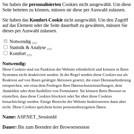
Sie haben die
personalisierten
Cookies nicht ausgewählt. Um diese
Seite betreten zu können, müssen sie diese per Auswahl zulassen.
Sie haben das
Komfort-Cookie
nicht ausgewählt. Um den Zugriff
auf das Element oder die Seite dauerhaft zu gewähren, müssen Sie
dieses per Auswahl zulassen.
Notwendig
Statistik & Analyse
Komfort
Notwendig:
Diese Cookies sind zur Funktion der Website erforderlich und können in Ihren
Systemen nicht deaktiviert werden. In der Regel werden diese Cookies nur als
Reaktion auf von Ihnen getätigte Aktionen gesetzt, die einer Dienstanforderung
entsprechen, wie etwa dem Festlegen Ihrer Datenschutzeinstellungen, dem
Anmelden oder dem Ausfüllen von Formularen. Sie können Ihren Browser so
einstellen, dass diese Cookies blockiert oder Sie über diese Cookies
benachrichtigt werden. Einige Bereiche der Website funktionieren dann aber
nicht. Diese Cookies speichern keine personenbezogenen Daten.
Name:
ASP.NET_SessionId
Dauer:
Bis zum Beenden der Browsersession