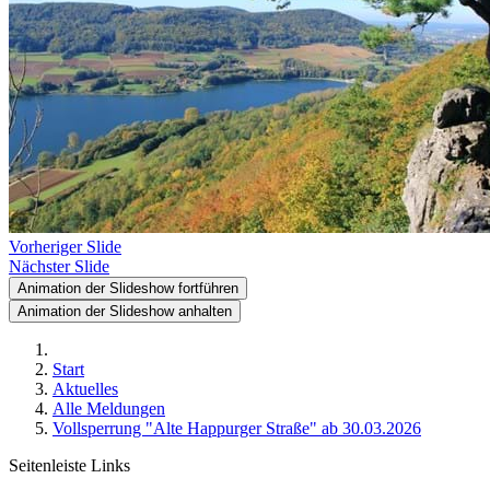
Vorheriger Slide
Nächster Slide
Animation der Slideshow fortführen
Animation der Slideshow anhalten
Start
Aktuelles
Alle Meldungen
Vollsperrung "Alte Happurger Straße" ab 30.03.2026
Seitenleiste Links