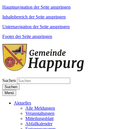
Hauptnavigation der Seite anspringen
Inhaltsbereich der Seite anspringen
Unternavigation der Seite anspringen
Footer der Seite anspringen
Suchen
Suchen
Menü
Aktuelles
Alle Meldungen
Veranstaltungen
Mitteilungsblatt
Abfallkalender
Ferienprogramm