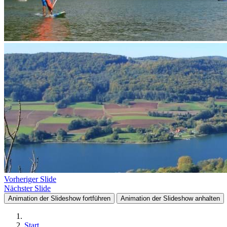
Vorheriger Slide
Nächster Slide
Animation der Slideshow fortführen
Animation der Slideshow anhalten
Start