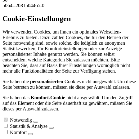
5064--2081504465-0
Cookie-Einstellungen
Wir verwenden Cookies, um Ihnen ein optimales Webseiten-
Erlebnis zu bieten. Dazu zählen Cookies, die für den Betrieb der
Seite notwendig sind, sowie solche, die lediglich zu anonymen
Statistikzwecken, für Komforteinstellungen oder zur Anzeige
personalisierter Inhalte genutzt werden. Sie können selbst
entscheiden, welche Kategorien Sie zulassen möchten. Bitte
beachten Sie, dass auf Basis Ihrer Einstellungen womöglich nicht
mehr alle Funktionalitäten der Seite zur Verfügung stehen.
Sie haben die
personalisierten
Cookies nicht ausgewählt. Um diese
Seite betreten zu können, müssen sie diese per Auswahl zulassen.
Sie haben das
Komfort-Cookie
nicht ausgewählt. Um den Zugriff
auf das Element oder die Seite dauerhaft zu gewähren, müssen Sie
dieses per Auswahl zulassen.
Notwendig
Statistik & Analyse
Komfort