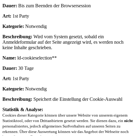
Dauer:
Bis zum Beenden der Browsersession
Art:
1st Party
Kategorie:
Notwendig
Beschreibung:
Wird vom System gesetzt, sobald ein
Anmeldeformular auf der Seite angezeigt wird, es werden noch
keine Inhalte geschrieben.
Name:
ld-cookieselection**
Dauer:
30 Tage
Art:
1st Party
Kategorie:
Notwendig
Beschreibung:
Speichert die Einstellung der Cookie-Auswahl
Statistik & Analyse:
Cookies dieser Kategorie können über unsere Website von unserem eigenem
Statistiktool, oder von Drittanbietern gesetzt werden. Sie dienen dazu, ein
nicht
personalisiertes, jedoch allgemeines Surfverhalten auf unseren Seiten zu
erkennen. Über diese Auswertung können wir das Angebot der Webseite noch