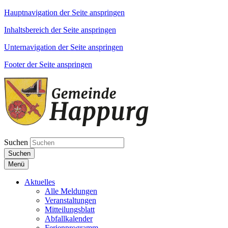
Hauptnavigation der Seite anspringen
Inhaltsbereich der Seite anspringen
Unternavigation der Seite anspringen
Footer der Seite anspringen
Suchen
Suchen
Menü
Aktuelles
Alle Meldungen
Veranstaltungen
Mitteilungsblatt
Abfallkalender
Ferienprogramm