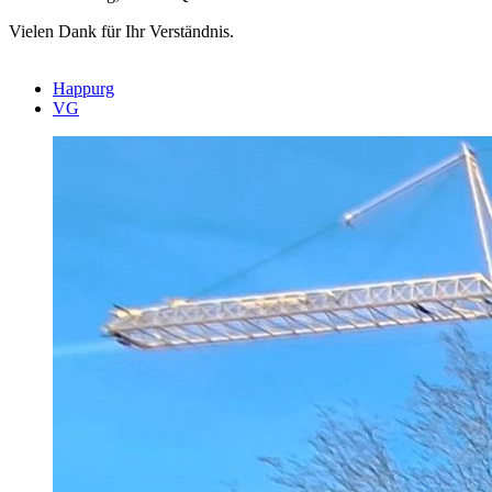
Vielen Dank für Ihr Verständnis.
Happurg
VG