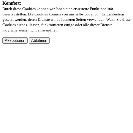
Komfort:
Durch diese Cookies können wir Ihnen eine erweiterte Funktionalität
bereitzustellen. Die Cookies können von uns selbst, oder von Drittanbietern
gesetzt werden, deren Dienste wir auf unseren Seiten verwenden. Wenn Sie diese
Cookies nicht zulassen, funktionieren einige oder alle dieser Dienste
möglicherweise nicht einwandfrei.
Akzeptieren
Ablehnen