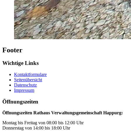
Footer
Wichtige Links
Kontaktformulare
Seitenübersicht
Datenschutz
Impressum
Öffnungszeiten
Öffnungszeiten Rathaus Verwaltungsgemeinschaft Happurg:
Montag bis Freitag von 08:00 bis 12:00 Uhr
Donnerstag von 14:00 bis 18:00 Uhr