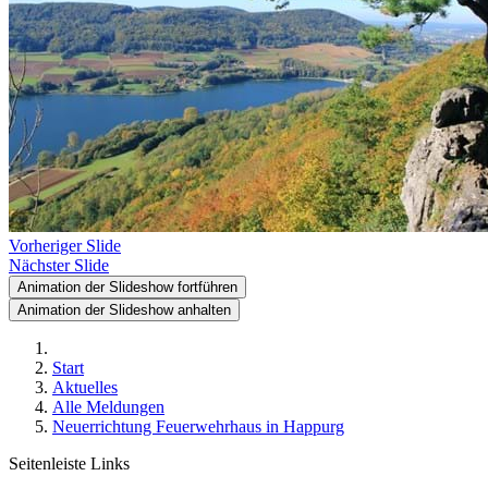
Vorheriger Slide
Nächster Slide
Animation der Slideshow fortführen
Animation der Slideshow anhalten
Start
Aktuelles
Alle Meldungen
Neuerrichtung Feuerwehrhaus in Happurg
Seitenleiste Links