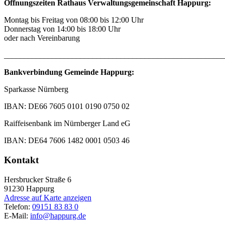
Öffnungszeiten Rathaus Verwaltungsgemeinschaft Happurg:
Montag bis Freitag von 08:00 bis 12:00 Uhr
Donnerstag von 14:00 bis 18:00 Uhr
oder nach Vereinbarung
_______________________________________________________
Bankverbindung Gemeinde Happurg:
Sparkasse Nürnberg
IBAN: DE66 7605 0101 0190 0750 02
Raiffeisenbank im Nürnberger Land eG
IBAN: DE64 7606 1482 0001 0503 46
Kontakt
Hersbrucker Straße 6
91230
Happurg
Adresse auf Karte anzeigen
Telefon:
09151 83 83 0
E-Mail:
info@happurg.de