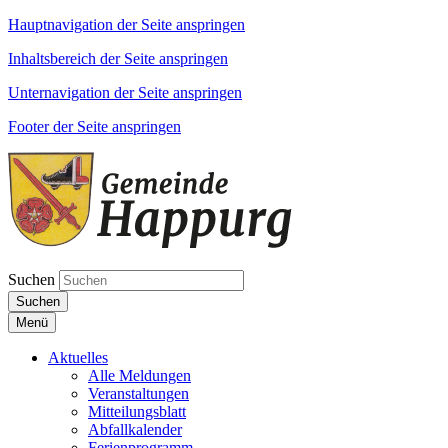
Hauptnavigation der Seite anspringen
Inhaltsbereich der Seite anspringen
Unternavigation der Seite anspringen
Footer der Seite anspringen
Suchen
Suchen
Menü
Aktuelles
Alle Meldungen
Veranstaltungen
Mitteilungsblatt
Abfallkalender
Ferienprogramm