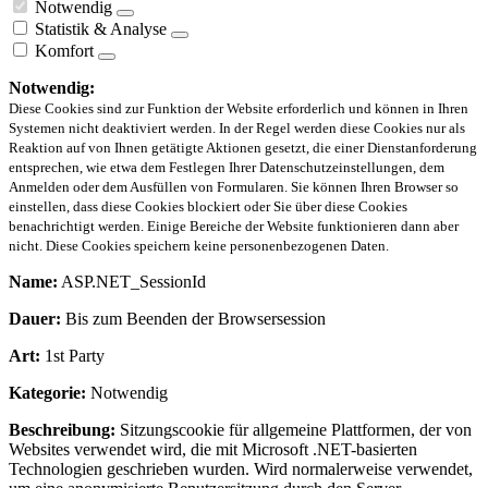
Notwendig
Statistik & Analyse
Komfort
Notwendig:
Diese Cookies sind zur Funktion der Website erforderlich und können in Ihren
Systemen nicht deaktiviert werden. In der Regel werden diese Cookies nur als
Reaktion auf von Ihnen getätigte Aktionen gesetzt, die einer Dienstanforderung
entsprechen, wie etwa dem Festlegen Ihrer Datenschutzeinstellungen, dem
Anmelden oder dem Ausfüllen von Formularen. Sie können Ihren Browser so
einstellen, dass diese Cookies blockiert oder Sie über diese Cookies
benachrichtigt werden. Einige Bereiche der Website funktionieren dann aber
nicht. Diese Cookies speichern keine personenbezogenen Daten.
Name:
ASP.NET_SessionId
Dauer:
Bis zum Beenden der Browsersession
Art:
1st Party
Kategorie:
Notwendig
Beschreibung:
Sitzungscookie für allgemeine Plattformen, der von
Websites verwendet wird, die mit Microsoft .NET-basierten
Technologien geschrieben wurden. Wird normalerweise verwendet,