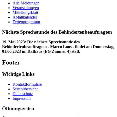
Alle Meldungen
Veranstaltungen
Mitteilungsblatt
Abfallkalender
Ferienprogramm
Nächste Sprechstunde des Behindertenbeauftragten
19. Mai 2023
:
Die nächste Sprechstunde des
Behindertenbeauftragten - Marco Loos - findet am Donnerstag,
01.06.2023 im Rathaus (EG Zimmer 4) statt.
Footer
Wichtige Links
Kontaktformulare
Seitenübersicht
Datenschutz
Impressum
Öffnungszeiten