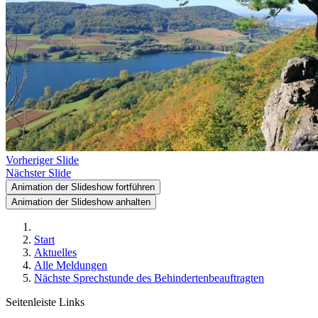
Vorheriger Slide
Nächster Slide
Animation der Slideshow fortführen
Animation der Slideshow anhalten
Start
Aktuelles
Alle Meldungen
Nächste Sprechstunde des Behindertenbeauftragten
Seitenleiste Links