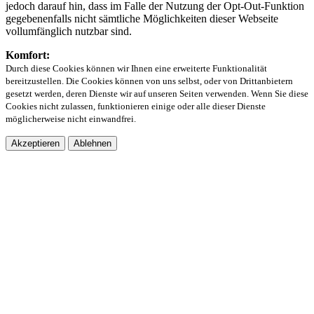
jedoch darauf hin, dass im Falle der Nutzung der Opt-Out-Funktion
gegebenenfalls nicht sämtliche Möglichkeiten dieser Webseite
vollumfänglich nutzbar sind.
Komfort:
Durch diese Cookies können wir Ihnen eine erweiterte Funktionalität
bereitzustellen. Die Cookies können von uns selbst, oder von Drittanbietern
gesetzt werden, deren Dienste wir auf unseren Seiten verwenden. Wenn Sie diese
Cookies nicht zulassen, funktionieren einige oder alle dieser Dienste
möglicherweise nicht einwandfrei.
Akzeptieren
Ablehnen