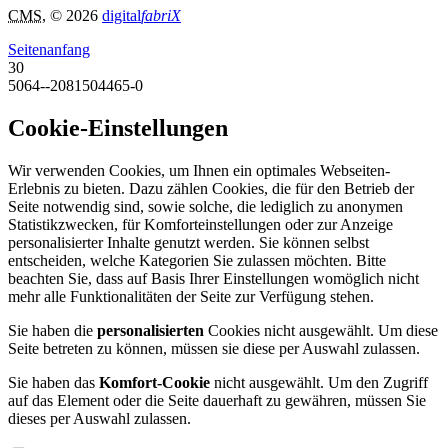
CMS
, © 2026
digital
fabriX
Seitenanfang
30
5064--2081504465-0
Cookie-Einstellungen
Wir verwenden Cookies, um Ihnen ein optimales Webseiten-
Erlebnis zu bieten. Dazu zählen Cookies, die für den Betrieb der
Seite notwendig sind, sowie solche, die lediglich zu anonymen
Statistikzwecken, für Komforteinstellungen oder zur Anzeige
personalisierter Inhalte genutzt werden. Sie können selbst
entscheiden, welche Kategorien Sie zulassen möchten. Bitte
beachten Sie, dass auf Basis Ihrer Einstellungen womöglich nicht
mehr alle Funktionalitäten der Seite zur Verfügung stehen.
Sie haben die
personalisierten
Cookies nicht ausgewählt. Um diese
Seite betreten zu können, müssen sie diese per Auswahl zulassen.
Sie haben das
Komfort-Cookie
nicht ausgewählt. Um den Zugriff
auf das Element oder die Seite dauerhaft zu gewähren, müssen Sie
dieses per Auswahl zulassen.