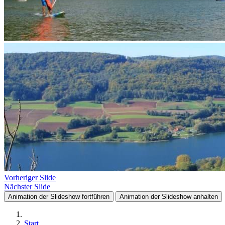
Vorheriger Slide
Nächster Slide
Animation der Slideshow fortführen
Animation der Slideshow anhalten
Start