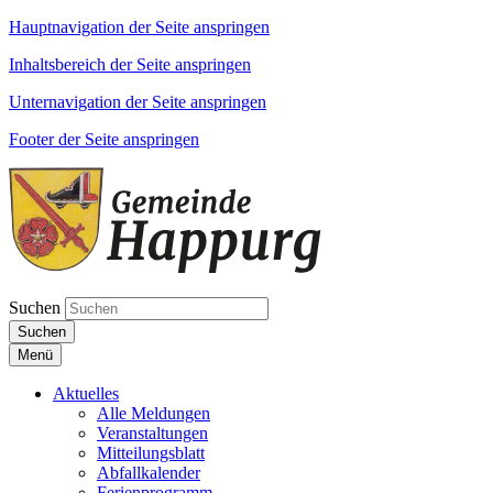
Hauptnavigation der Seite anspringen
Inhaltsbereich der Seite anspringen
Unternavigation der Seite anspringen
Footer der Seite anspringen
Suchen
Suchen
Menü
Aktuelles
Alle Meldungen
Veranstaltungen
Mitteilungsblatt
Abfallkalender
Ferienprogramm