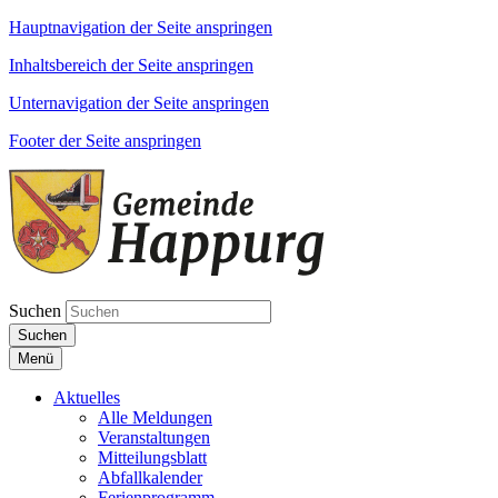
Hauptnavigation der Seite anspringen
Inhaltsbereich der Seite anspringen
Unternavigation der Seite anspringen
Footer der Seite anspringen
Suchen
Suchen
Menü
Aktuelles
Alle Meldungen
Veranstaltungen
Mitteilungsblatt
Abfallkalender
Ferienprogramm