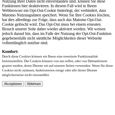
Nutzung Ihrer Daten nicht einverstanden sind, können Sie diese
Funktionen hier deaktivieren. In diesem Fall wird in Ihrem
Webbrowser ein Opt-Out-Cookie hinterlegt, der verhindert, dass
Matomo Nutzungsdaten speichert. Wenn Sie Ihre Cookies löschen,
hat dies allerdings zur Folge, dass auch das Matomo Opt-Out-
Cookie gelöscht wird. Das Opt-Out muss bei einem erneuten
Besuch unserer Seite daher wieder aktiviert werden. Wir weisen
jedoch darauf hin, dass im Falle der Nutzung der Opt-Out-Funktion
gegebenenfalls nicht sämtliche Möglichkeiten dieser Webseite
vollumfänglich nutzbar sind.
Komfort:
Durch diese Cookies können wir Ihnen eine erweiterte Funktionalität
bereitzustellen. Die Cookies können von uns selbst, oder von Drittanbietern
gesetzt werden, deren Dienste wir auf unseren Seiten verwenden. Wenn Sie diese
Cookies nicht zulassen, funktionieren einige oder alle dieser Dienste
möglicherweise nicht einwandfrei.
Akzeptieren
Ablehnen