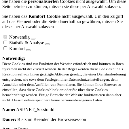
Sie haben die
personalisierten
Cookies nicht ausgewählt. Um diese
Seite betreten zu können, müssen sie diese per Auswahl zulassen.
Sie haben das
Komfort-Cookie
nicht ausgewählt. Um den Zugriff
auf das Element oder die Seite dauerhaft zu gewähren, müssen Sie
dieses per Auswahl zulassen.
Notwendig
Statistik & Analyse
Komfort
Notwendig:
Diese Cookies sind zur Funktion der Website erforderlich und können in Ihren
Systemen nicht deaktiviert werden. In der Regel werden diese Cookies nur als
Reaktion auf von Ihnen getätigte Aktionen gesetzt, die einer Dienstanforderung
entsprechen, wie etwa dem Festlegen Ihrer Datenschutzeinstellungen, dem
Anmelden oder dem Ausfüllen von Formularen. Sie können Ihren Browser so
einstellen, dass diese Cookies blockiert oder Sie über diese Cookies
benachrichtigt werden. Einige Bereiche der Website funktionieren dann aber
nicht. Diese Cookies speichern keine personenbezogenen Daten.
Name:
ASP.NET_SessionId
Dauer:
Bis zum Beenden der Browsersession