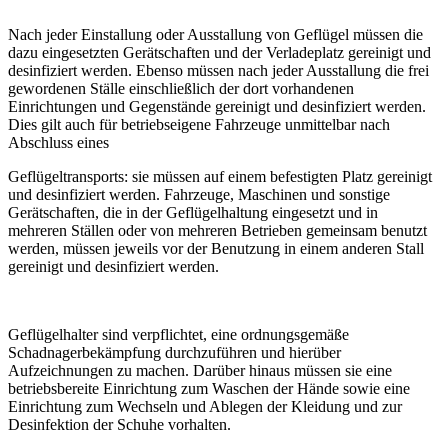
Nach jeder Einstallung oder Ausstallung von Geflügel müssen die
dazu eingesetzten Gerätschaften und der Verladeplatz gereinigt und
desinfiziert werden. Ebenso müssen nach jeder Ausstallung die frei
gewordenen Ställe einschließlich der dort vorhandenen
Einrichtungen und Gegenstände gereinigt und desinfiziert werden.
Dies gilt auch für betriebseigene Fahrzeuge unmittelbar nach
Abschluss eines
Geflügeltransports: sie müssen auf einem befestigten Platz gereinigt
und desinfiziert werden. Fahrzeuge, Maschinen und sonstige
Gerätschaften, die in der Geflügelhaltung eingesetzt und in
mehreren Ställen oder von mehreren Betrieben gemeinsam benutzt
werden, müssen jeweils vor der Benutzung in einem anderen Stall
gereinigt und desinfiziert werden.
Geflügelhalter sind verpflichtet, eine ordnungsgemäße
Schadnagerbekämpfung durchzuführen und hierüber
Aufzeichnungen zu machen. Darüber hinaus müssen sie eine
betriebsbereite Einrichtung zum Waschen der Hände sowie eine
Einrichtung zum Wechseln und Ablegen der Kleidung und zur
Desinfektion der Schuhe vorhalten.