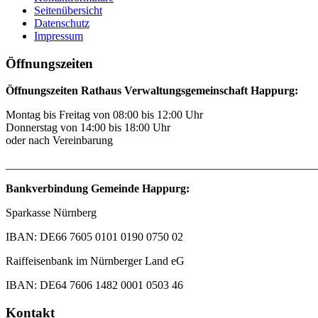
Seitenübersicht
Datenschutz
Impressum
Öffnungszeiten
Öffnungszeiten Rathaus Verwaltungsgemeinschaft Happurg:
Montag bis Freitag von 08:00 bis 12:00 Uhr
Donnerstag von 14:00 bis 18:00 Uhr
oder nach Vereinbarung
_______________________________________________________
Bankverbindung Gemeinde Happurg:
Sparkasse Nürnberg
IBAN: DE66 7605 0101 0190 0750 02
Raiffeisenbank im Nürnberger Land eG
IBAN: DE64 7606 1482 0001 0503 46
Kontakt