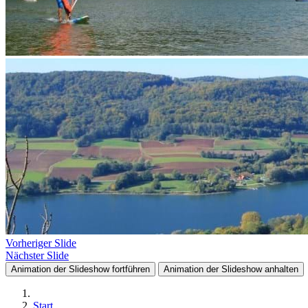
Vorheriger Slide
Nächster Slide
Animation der Slideshow fortführen
Animation der Slideshow anhalten
Start