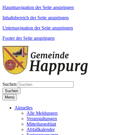
Hauptnavigation der Seite anspringen
Inhaltsbereich der Seite anspringen
Unternavigation der Seite anspringen
Footer der Seite anspringen
Suchen
Suchen
Menü
Aktuelles
Alle Meldungen
Veranstaltungen
Mitteilungsblatt
Abfallkalender
Ferienprogramm