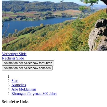
Vorheriger Slide
Nächster Slide
Animation der Slideshow fortführen
Animation der Slideshow anhalten
Start
Aktuelles
Alle Meldungen
Ehrungen für genau 300 Jahre
Seitenleiste Links