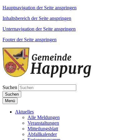
Hauptnavigation der Seite anspringen
Inhaltsbereich der Seite anspringen
Unternavigation der Seite anspringen
Footer der Seite anspringen
Suchen
Suchen
Menü
Aktuelles
Alle Meldungen
Veranstaltungen
Mitteilungsblatt
Abfallkalender
Ferienprogramm