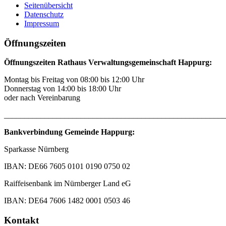
Seitenübersicht
Datenschutz
Impressum
Öffnungszeiten
Öffnungszeiten Rathaus Verwaltungsgemeinschaft Happurg:
Montag bis Freitag von 08:00 bis 12:00 Uhr
Donnerstag von 14:00 bis 18:00 Uhr
oder nach Vereinbarung
_______________________________________________________
Bankverbindung Gemeinde Happurg:
Sparkasse Nürnberg
IBAN: DE66 7605 0101 0190 0750 02
Raiffeisenbank im Nürnberger Land eG
IBAN: DE64 7606 1482 0001 0503 46
Kontakt