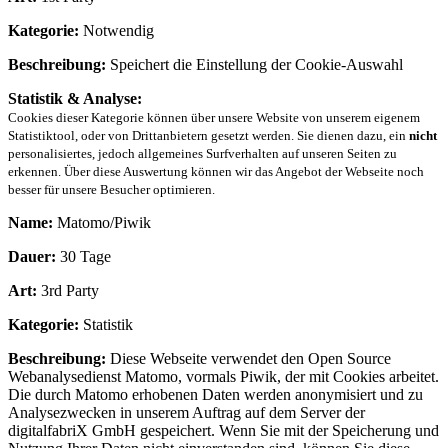
Kategorie:
Notwendig
Beschreibung:
Speichert die Einstellung der Cookie-Auswahl
Statistik & Analyse:
Cookies dieser Kategorie können über unsere Website von unserem eigenem
Statistiktool, oder von Drittanbietern gesetzt werden. Sie dienen dazu, ein
nicht
personalisiertes, jedoch allgemeines Surfverhalten auf unseren Seiten zu
erkennen. Über diese Auswertung können wir das Angebot der Webseite noch
besser für unsere Besucher optimieren.
Name:
Matomo/Piwik
Dauer:
30 Tage
Art:
3rd Party
Kategorie:
Statistik
Beschreibung:
Diese Webseite verwendet den Open Source
Webanalysedienst Matomo, vormals Piwik, der mit Cookies arbeitet.
Die durch Matomo erhobenen Daten werden anonymisiert und zu
Analysezwecken in unserem Auftrag auf dem Server der
digitalfabriX GmbH gespeichert. Wenn Sie mit der Speicherung und