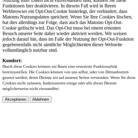
Nutzung Ihrer Daten nicht einverstanden sind, können Sie diese
Funktionen hier deaktivieren. In diesem Fall wird in Ihrem
Webbrowser ein Opt-Out-Cookie hinterlegt, der verhindert, dass
Matomo Nutzungsdaten speichert. Wenn Sie Ihre Cookies löschen,
hat dies allerdings zur Folge, dass auch das Matomo Opt-Out-
Cookie gelöscht wird. Das Opt-Out muss bei einem erneuten
Besuch unserer Seite daher wieder aktiviert werden. Wir weisen
jedoch darauf hin, dass im Falle der Nutzung der Opt-Out-Funktion
gegebenenfalls nicht sämtliche Möglichkeiten dieser Webseite
vollumfänglich nutzbar sind.
Komfort:
Durch diese Cookies können wir Ihnen eine erweiterte Funktionalität
bereitzustellen. Die Cookies können von uns selbst, oder von Drittanbietern
gesetzt werden, deren Dienste wir auf unseren Seiten verwenden. Wenn Sie diese
Cookies nicht zulassen, funktionieren einige oder alle dieser Dienste
möglicherweise nicht einwandfrei.
Akzeptieren
Ablehnen